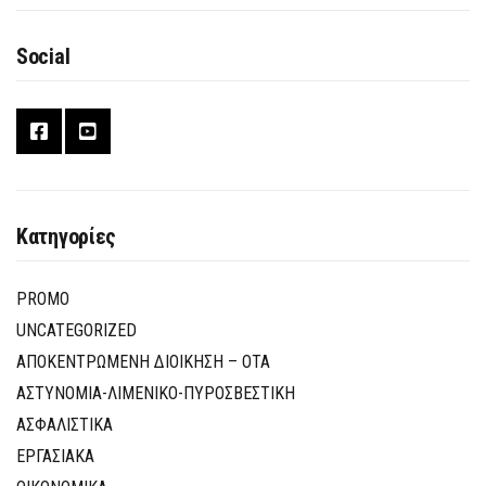
Social
Κατηγορίες
PROMO
UNCATEGORIZED
ΑΠΟΚΕΝΤΡΩΜΕΝΗ ΔΙΟΙΚΗΣΗ – ΟΤΑ
ΑΣΤΥΝΟΜΙΑ-ΛΙΜΕΝΙΚΟ-ΠΥΡΟΣΒΕΣΤΙΚΗ
ΑΣΦΑΛΙΣΤΙΚΑ
ΕΡΓΑΣΙΑΚΑ