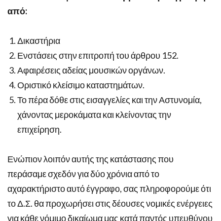
από:
Δικαστήρια
Ενστάσεις στην επιτροπή του άρθρου 152.
Αφαιρέσεις αδείας μουσικών οργάνων.
Οριστικό κλείσιμο καταστημάτων.
Το πέρα δόθε στις εισαγγελίες και την Αστυνομία,
χάνοντας μεροκάματα και κλείνοντας την
επιχείρηση.
Ενώπιον λοιπόν αυτής της κατάστασης που
περάσαμε σχεδόν για δύο χρόνια από το
αχαρακτήριστο αυτό έγγραφο, σας πληροφορούμε ότι
το Δ.Σ. θα προχωρήσει στις δέουσες νομικές ενέργειες
για κάθε νόμιμο δικαίωμα μας κατά παντός υπευθύνου