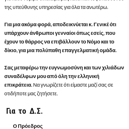
της υπεύθυνης υπηρεσίας για όλα τα ανωτέρω.
Για μια ακόμα φορά, αποδεικνύεται κ. Γενικέ ότι
υπάρχουν άνθρωποι γενναίοι όπως εσείς, που
έχουν το θάρρος να επιβάλλουν το Νόμο και το
δίκιο, για μια πολύπαθη επαγγελματική ομάδα.
Σας μεταφέρω την ευγνωμοσύνη και των χιλιάδων
συναδέλφων μου από όλη την ελληνική
επικράτεια.
Να γνωρίζετε ότι είμαστε μαζί σας σε
οτιδήποτε μας ζητήσετε.
Για το Δ.Σ.
Ο Πρόεδρος