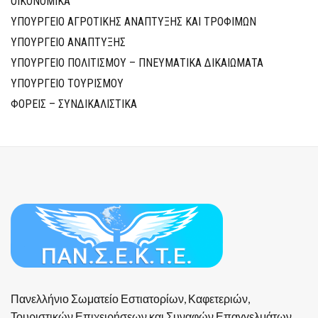
ΟΙΚΟΝΟΜΙΚΑ
ΥΠΟΥΡΓΕΙΟ ΑΓΡΟΤΙΚΗΣ ΑΝΑΠΤΥΞΗΣ ΚΑΙ ΤΡΟΦΙΜΩΝ
ΥΠΟΥΡΓΕΙΟ ΑΝΑΠΤΥΞΗΣ
ΥΠΟΥΡΓΕΙΟ ΠΟΛΙΤΙΣΜΟΥ – ΠΝΕΥΜΑΤΙΚΑ ΔΙΚΑΙΩΜΑΤΑ
ΥΠΟΥΡΓΕΙΟ ΤΟΥΡΙΣΜΟΥ
ΦΟΡΕΙΣ – ΣΥΝΔΙΚΑΛΙΣΤΙΚΑ
Πανελλήνιο Σωματείο Εστιατορίων, Καφετεριών,
Τουριστικών Επιχειρήσεων και Συναφών Επαγγελμάτων