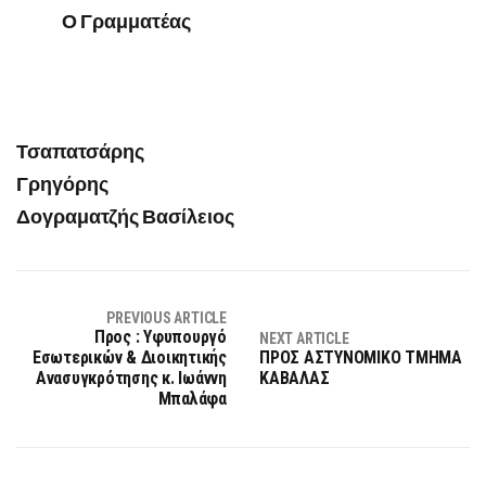
Ο Γραμματέας
Τσαπατσάρης
Γρηγόρης
Δογραματζής Βασίλειος
PREVIOUS ARTICLE
Προς : Υφυπουργό
NEXT ARTICLE
Εσωτερικών & Διοικητικής
ΠΡΟΣ ΑΣΤΥΝΟΜΙΚΟ ΤΜΗΜΑ
Ανασυγκρότησης κ. Ιωάννη
ΚΑΒΑΛΑΣ
Μπαλάφα