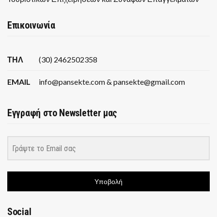
Επικοινωνία
ΤΗΛ
(30) 2462502358
EMAIL
info@pansekte.com & pansekte@gmail.com
Εγγραφή στο Newsletter μας
Υποβολή
Social