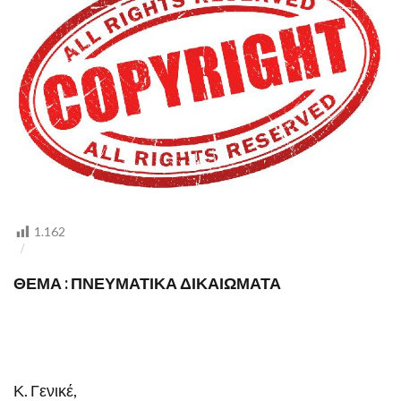
1.162
ΘΕΜΑ : ΠΝΕΥΜΑΤΙΚΑ ΔΙΚΑΙΩΜΑΤΑ
Κ. Γενικέ,