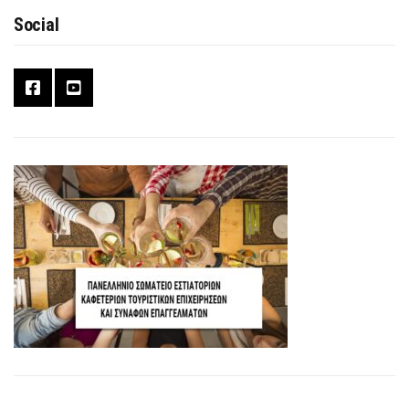
Social