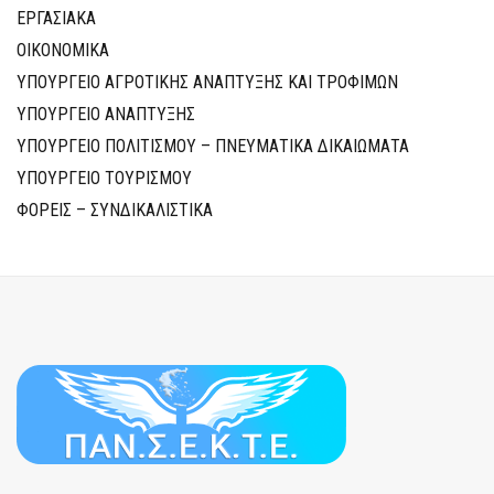
ΕΡΓΑΣΙΑΚΑ
ΟΙΚΟΝΟΜΙΚΑ
ΥΠΟΥΡΓΕΙΟ ΑΓΡΟΤΙΚΗΣ ΑΝΑΠΤΥΞΗΣ ΚΑΙ ΤΡΟΦΙΜΩΝ
ΥΠΟΥΡΓΕΙΟ ΑΝΑΠΤΥΞΗΣ
ΥΠΟΥΡΓΕΙΟ ΠΟΛΙΤΙΣΜΟΥ – ΠΝΕΥΜΑΤΙΚΑ ΔΙΚΑΙΩΜΑΤΑ
ΥΠΟΥΡΓΕΙΟ ΤΟΥΡΙΣΜΟΥ
ΦΟΡΕΙΣ – ΣΥΝΔΙΚΑΛΙΣΤΙΚΑ