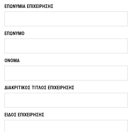
ΕΠΩΝΥΜΙΑ ΕΠΙΧΕΙΡΗΣΗΣ
ΕΠΩΝΥΜΟ
ΟΝΟΜΑ
ΔΙΑΚΡΙΤΙΚΟΣ ΤΙΤΛΟΣ ΕΠΙΧΕΙΡΗΣΗΣ
ΕΙΔΟΣ ΕΠΙΧΕΙΡΗΣΗΣ