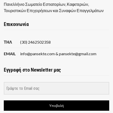
Πανελλήνιο Σωματείο Εστιατορίων, Καφετεριών,
Τουριστικών Επιχειρήσεων και Συναφών Επαγγελμάτων
Επικοινωνία
ΤΗΛ
(30) 2462502358
EMAIL
info@pansekte.com & pansekte@gmail.com
Εγγραφή στο Newsletter μας
Υποβολή