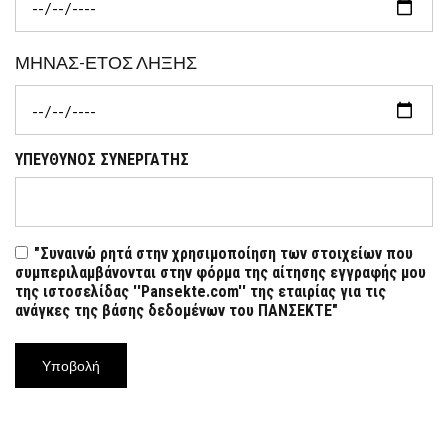
ΜΗΝΑΣ-ΕΤΟΣ ΛΗΞΗΣ
ΥΠΕΥΘΥΝΟΣ ΣΥΝΕΡΓΑΤΗΣ
"Συναινώ ρητά στην χρησιμοποίηση των στοιχείων που
συμπεριλαμβάνονται στην φόρμα της αίτησης εγγραφής μου
της ιστοσελίδας ''Pansekte.com'' της εταιρίας για τις
ανάγκες της βάσης δεδομένων του ΠΑΝΣΕΚΤΕ"