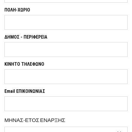
ΠΟΛΗ-ΧΩΡΙΟ
ΔΗΜΟΣ - ΠΕΡΙΦΕΡΕΙΑ
KINHTO ΤΗΛΕΦΩΝΟ
Email ΕΠΙΚΟΙΝΩΝΙΑΣ
ΜΗΝΑΣ-ΕΤΟΣ ΕΝΑΡΞΗΣ