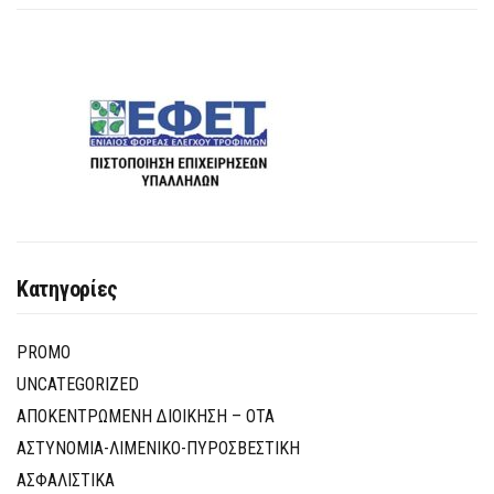
Κατηγορίες
PROMO
UNCATEGORIZED
ΑΠΟΚΕΝΤΡΩΜΕΝΗ ΔΙΟΙΚΗΣΗ – ΟΤΑ
ΑΣΤΥΝΟΜΙΑ-ΛΙΜΕΝΙΚΟ-ΠΥΡΟΣΒΕΣΤΙΚΗ
ΑΣΦΑΛΙΣΤΙΚΑ