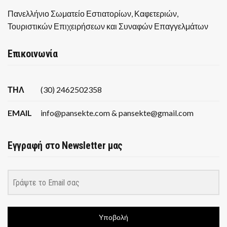
Πανελλήνιο Σωματείο Εστιατορίων, Καφετεριών,
Τουριστικών Επιχειρήσεων και Συναφών Επαγγελμάτων
Επικοινωνία
ΤΗΛ
(30) 2462502358
EMAIL
info@pansekte.com & pansekte@gmail.com
Εγγραφή στο Newsletter μας
Υποβολή