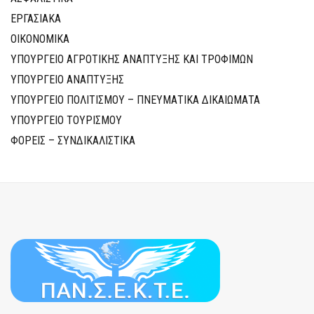
ΕΡΓΑΣΙΑΚΑ
ΟΙΚΟΝΟΜΙΚΑ
ΥΠΟΥΡΓΕΙΟ ΑΓΡΟΤΙΚΗΣ ΑΝΑΠΤΥΞΗΣ ΚΑΙ ΤΡΟΦΙΜΩΝ
ΥΠΟΥΡΓΕΙΟ ΑΝΑΠΤΥΞΗΣ
ΥΠΟΥΡΓΕΙΟ ΠΟΛΙΤΙΣΜΟΥ – ΠΝΕΥΜΑΤΙΚΑ ΔΙΚΑΙΩΜΑΤΑ
ΥΠΟΥΡΓΕΙΟ ΤΟΥΡΙΣΜΟΥ
ΦΟΡΕΙΣ – ΣΥΝΔΙΚΑΛΙΣΤΙΚΑ