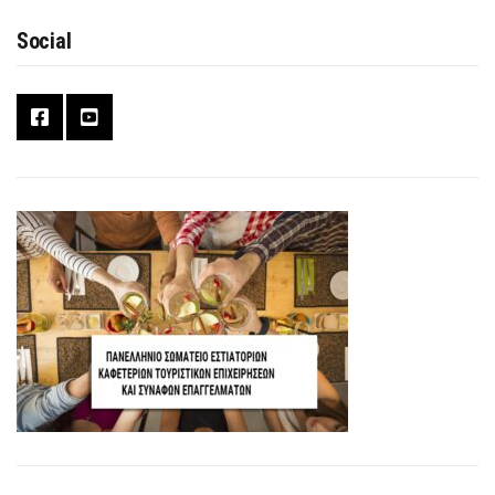
Social