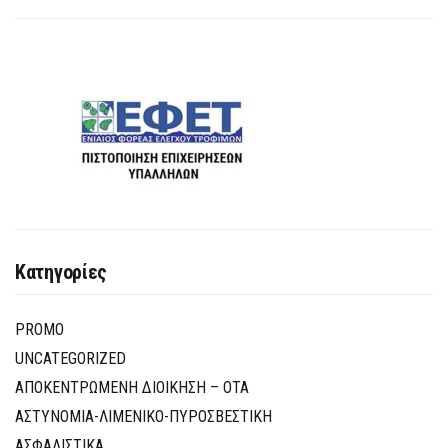
Κατηγορίες
PROMO
UNCATEGORIZED
ΑΠΟΚΕΝΤΡΩΜΕΝΗ ΔΙΟΙΚΗΣΗ – ΟΤΑ
ΑΣΤΥΝΟΜΙΑ-ΛΙΜΕΝΙΚΟ-ΠΥΡΟΣΒΕΣΤΙΚΗ
ΑΣΦΑΛΙΣΤΙΚΑ