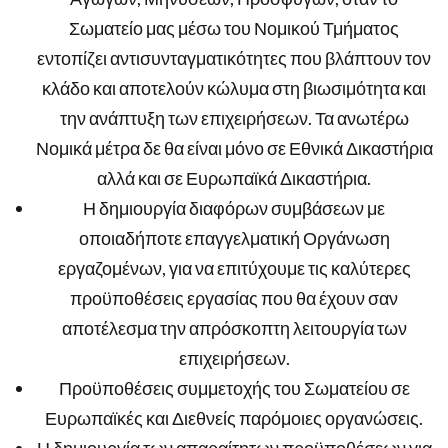
Σωματείο μας μέσω του Νομικού Τμήματος
εντοπίζει αντισυνταγματικότητες που βλάπτουν τον
κλάδο και αποτελούν κώλυμα στη βιωσιμότητα και
την ανάπτυξη των επιχειρήσεων. Τα ανωτέρω
Νομικά μέτρα δε θα είναι μόνο σε Εθνικά Δικαστήρια
αλλά και σε Ευρωπαϊκά Δικαστήρια.
Η δημιουργία διαφόρων συμβάσεων με
οποιαδήποτε επαγγελματική Οργάνωση
εργαζομένων, για να επιτύχουμε τις καλύτερες
προϋποθέσεις εργασίας που θα έχουν σαν
αποτέλεσμα την απρόσκοπτη λειτουργία των
επιχειρήσεων.
Προϋποθέσεις συμμετοχής του Σωματείου σε
Ευρωπαϊκές και Διεθνείς παρόμοιες οργανώσεις.