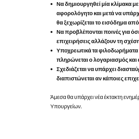
Να δημιουργηθεί μία κλίμακα μ
αφορολόγητο και μετά να υπάρχ
θα ξεχωρίζεται το εισόδημα από
Να προβλέπονται ποινές για όσ
επιχειρήσεις αλλάζουν τη σχέση
Υποχρεωτικά τα φιλοδωρήματα 
πληρώνεται ο λογαριασμός και
Σχεδιάζεται να υπάρχει διαστα
διαπιστώνεται αν κάποιες επιχ
Άμεσα θα υπάρχει νέα έκτακτη ενημ
Υπουργείων.