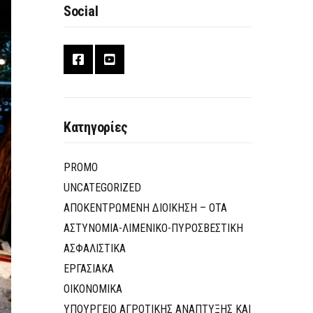
Social
Κατηγορίες
PROMO
UNCATEGORIZED
ΑΠΟΚΕΝΤΡΩΜΕΝΗ ΔΙΟΙΚΗΣΗ – ΟΤΑ
ΑΣΤΥΝΟΜΙΑ-ΛΙΜΕΝΙΚΟ-ΠΥΡΟΣΒΕΣΤΙΚΗ
ΑΣΦΑΛΙΣΤΙΚΑ
ΕΡΓΑΣΙΑΚΑ
ΟΙΚΟΝΟΜΙΚΑ
ΥΠΟΥΡΓΕΙΟ ΑΓΡΟΤΙΚΗΣ ΑΝΑΠΤΥΞΗΣ ΚΑΙ