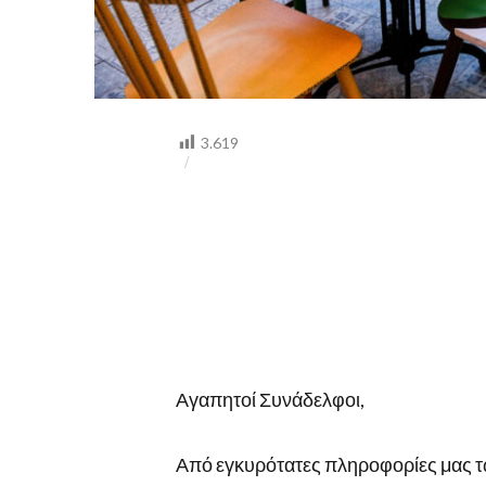
3.619
Αγαπητοί Συνάδελφοι,
Από εγκυρότατες πληροφορίες μας 