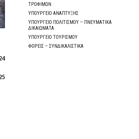
ΤΡΟΦΙΜΩΝ
ΥΠΟΥΡΓΕΙΟ ΑΝΑΠΤΥΞΗΣ
ΥΠΟΥΡΓΕΙΟ ΠΟΛΙΤΙΣΜΟΥ – ΠΝΕΥΜΑΤΙΚΑ
ΔΙΚΑΙΩΜΑΤΑ
ΥΠΟΥΡΓΕΙΟ ΤΟΥΡΙΣΜΟΥ
ΦΟΡΕΙΣ – ΣΥΝΔΙΚΑΛΙΣΤΙΚΑ
24
25