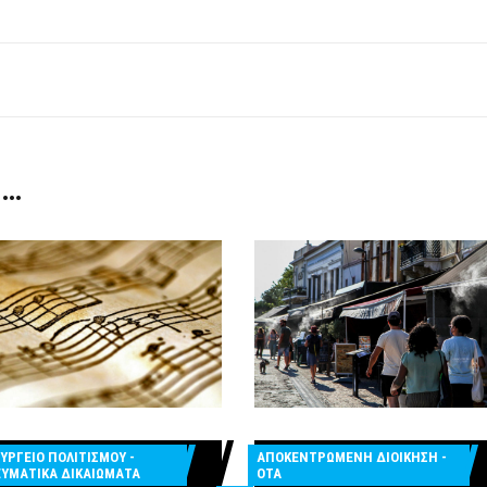
 …
ΑΠΟΚΕΝΤΡΩΜΕΝΗ ΔΙΟΙΚΗΣΗ -
ΥΡΓΕΙΟ ΠΟΛΙΤΙΣΜΟΥ -
ΟΤΑ
ΥΜΑΤΙΚΑ ΔΙΚΑΙΩΜΑΤΑ