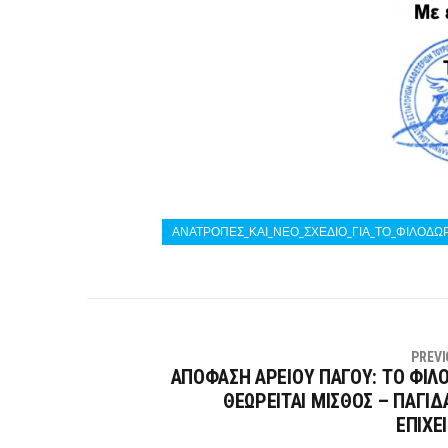
ΑΝΑΤΡΟΠΕΣ_ΚΑΙ_ΝΕΟ_ΣΧΕΔΙΟ_ΓΙΑ_ΤΟ_ΦΙΛΟΔ
PREVI
ΑΠΟΦΑΣΗ ΑΡΕΙΟΥ ΠΑΓΟΥ: ΤΟ ΦΙ
ΘΕΩΡΕΙΤΑΙ ΜΙΣΘΟΣ – ΠΑΓΙΔ
ΕΠΙΧΕ