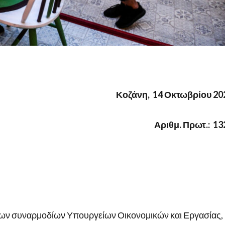
Κοζάνη, 14 Οκτωβρίου 20
Αριθμ. Πρωτ.: 13
των συναρμοδίων Υπουργείων Οικονομικών και Εργασίας,