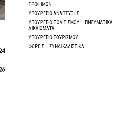
ΤΡΟΦΙΜΩΝ
ΥΠΟΥΡΓΕΙΟ ΑΝΑΠΤΥΞΗΣ
ΥΠΟΥΡΓΕΙΟ ΠΟΛΙΤΙΣΜΟΥ – ΠΝΕΥΜΑΤΙΚΑ
ΔΙΚΑΙΩΜΑΤΑ
ΥΠΟΥΡΓΕΙΟ ΤΟΥΡΙΣΜΟΥ
ΦΟΡΕΙΣ – ΣΥΝΔΙΚΑΛΙΣΤΙΚΑ
24
26