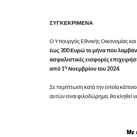
ΣΥΓΚΕΚΡΙΜΕΝΑ
Ο Υπουργός Εθνικής Οικονομίας και
έως 300 Ευρώ το μήνα που λαμβάν
ασφαλιστικές εισφορές επιχειρήσει
η
από 1
Νοεμβρίου του 2024.
Σε περίπτωση κατά την οποία κάποιο
αυτών είναι φιλοδώρημα, θα κληθεί