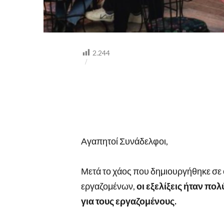
2.244
Αγαπητοί Συνάδελφοι,
Μετά το χάος που δημιουργήθηκε σε
εργαζομένων,
οι εξελίξεις ήταν πολύ
για τους εργαζομένους.