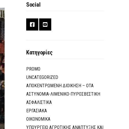
Social
Κατηγορίες
PROMO
UNCATEGORIZED
ΑΠΟΚΕΝΤΡΩΜΕΝΗ ΔΙΟΙΚΗΣΗ – ΟΤΑ
ΑΣΤΥΝΟΜΙΑ-ΛΙΜΕΝΙΚΟ-ΠΥΡΟΣΒΕΣΤΙΚΗ
ΑΣΦΑΛΙΣΤΙΚΑ
ΕΡΓΑΣΙΑΚΑ
ΟΙΚΟΝΟΜΙΚΑ
ΥΠΟΥΡΓΕΙΟ ΑΓΡΟΤΙΚΗΣ ΑΝΑΠΤΥΞΗΣ ΚΑΙ