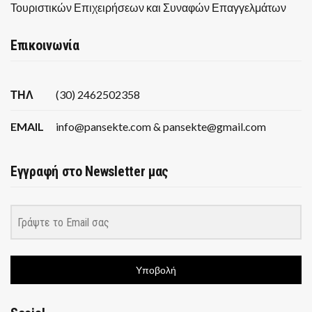
Τουριστικών Επιχειρήσεων και Συναφών Επαγγελμάτων
Επικοινωνία
ΤΗΛ
(30) 2462502358
EMAIL
info@pansekte.com & pansekte@gmail.com
Εγγραφή στο Newsletter μας
Υποβολή