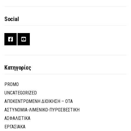
Social
Κατηγορίες
PROMO
UNCATEGORIZED
ΑΠΟΚΕΝΤΡΩΜΕΝΗ ΔΙΟΙΚΗΣΗ – ΟΤΑ
ΑΣΤΥΝΟΜΙΑ-ΛΙΜΕΝΙΚΟ-ΠΥΡΟΣΒΕΣΤΙΚΗ
ΑΣΦΑΛΙΣΤΙΚΑ
ΕΡΓΑΣΙΑΚΑ