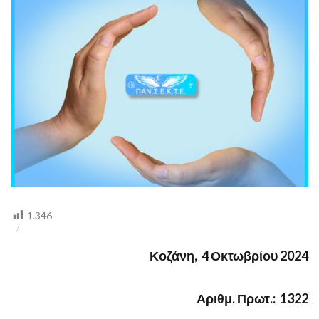
ΤΗΝ
ΠΑΡΑΓΡΑΦΗ
1.346
Κοζάνη, 4 Οκτωβρίου 2024
Αριθμ. Πρωτ.: 1322