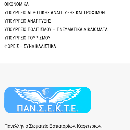
ΟΙΚΟΝΟΜΙΚΑ
ΥΠΟΥΡΓΕΙΟ ΑΓΡΟΤΙΚΗΣ ΑΝΑΠΤΥΞΗΣ ΚΑΙ ΤΡΟΦΙΜΩΝ
ΥΠΟΥΡΓΕΙΟ ΑΝΑΠΤΥΞΗΣ
ΥΠΟΥΡΓΕΙΟ ΠΟΛΙΤΙΣΜΟΥ – ΠΝΕΥΜΑΤΙΚΑ ΔΙΚΑΙΩΜΑΤΑ
ΥΠΟΥΡΓΕΙΟ ΤΟΥΡΙΣΜΟΥ
ΦΟΡΕΙΣ – ΣΥΝΔΙΚΑΛΙΣΤΙΚΑ
Πανελλήνιο Σωματείο Εστιατορίων, Καφετεριών,