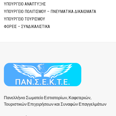
ΥΠΟΥΡΓΕΙΟ ΑΝΑΠΤΥΞΗΣ
ΥΠΟΥΡΓΕΙΟ ΠΟΛΙΤΙΣΜΟΥ – ΠΝΕΥΜΑΤΙΚΑ ΔΙΚΑΙΩΜΑΤΑ
ΥΠΟΥΡΓΕΙΟ ΤΟΥΡΙΣΜΟΥ
ΦΟΡΕΙΣ – ΣΥΝΔΙΚΑΛΙΣΤΙΚΑ
Πανελλήνιο Σωματείο Εστιατορίων, Καφετεριών,
Τουριστικών Επιχειρήσεων και Συναφών Επαγγελμάτων