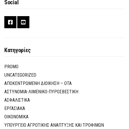
Social
Κατηγορίες
PROMO
UNCATEGORIZED
ΑΠΟΚΕΝΤΡΩΜΕΝΗ ΔΙΟΙΚΗΣΗ – ΟΤΑ
ΑΣΤΥΝΟΜΙΑ-ΛΙΜΕΝΙΚΟ-ΠΥΡΟΣΒΕΣΤΙΚΗ
ΑΣΦΑΛΙΣΤΙΚΑ
ΕΡΓΑΣΙΑΚΑ
ΟΙΚΟΝΟΜΙΚΑ
ΥΠΟΥΡΓΕΙΟ ΑΓΡΟΤΙΚΗΣ ΑΝΑΠΤΥΞΗΣ ΚΑΙ ΤΡΟΦΙΜΩΝ