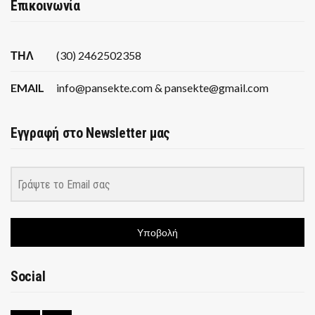
Επικοινωνία
ΤΗΛ
(30) 2462502358
EMAIL
info@pansekte.com & pansekte@gmail.com
Εγγραφή στο Newsletter μας
Υποβολή
Social