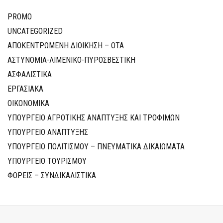
PROMO
UNCATEGORIZED
ΑΠΟΚΕΝΤΡΩΜΕΝΗ ΔΙΟΙΚΗΣΗ – ΟΤΑ
ΑΣΤΥΝΟΜΙΑ-ΛΙΜΕΝΙΚΟ-ΠΥΡΟΣΒΕΣΤΙΚΗ
ΑΣΦΑΛΙΣΤΙΚΑ
ΕΡΓΑΣΙΑΚΑ
ΟΙΚΟΝΟΜΙΚΑ
ΥΠΟΥΡΓΕΙΟ ΑΓΡΟΤΙΚΗΣ ΑΝΑΠΤΥΞΗΣ ΚΑΙ ΤΡΟΦΙΜΩΝ
ΥΠΟΥΡΓΕΙΟ ΑΝΑΠΤΥΞΗΣ
ΥΠΟΥΡΓΕΙΟ ΠΟΛΙΤΙΣΜΟΥ – ΠΝΕΥΜΑΤΙΚΑ ΔΙΚΑΙΩΜΑΤΑ
ΥΠΟΥΡΓΕΙΟ ΤΟΥΡΙΣΜΟΥ
ΦΟΡΕΙΣ – ΣΥΝΔΙΚΑΛΙΣΤΙΚΑ