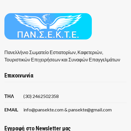
Πανελλήνιο Σωματείο Εστιατορίων, Καφετεριών,
Τουριστικών Επιχειρήσεων και Συναφών Επαγγελμάτων
Επικοινωνία
ΤΗΛ
(30) 2462502358
EMAIL
info@pansekte.com & pansekte@gmail.com
Εγγραφή στο Newsletter μας