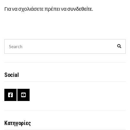
Για να σχολιάσετε πρέπει να
συνδεθείτε
.
Search
Sear
for:
Social
Κατηγορίες