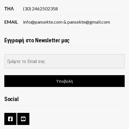
ΤΗΛ
(30) 2462502358
EMAIL
info@pansekte.com & pansekte@gmail.com
Εγγραφή στο Newsletter μας
Υποβολή
Social