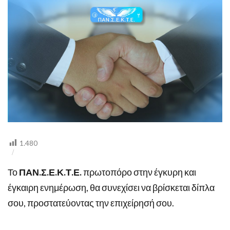
ΣΥΜΒΑΙΝΕΙ
1.480
Το
ΠΑΝ.Σ.Ε.Κ.Τ.Ε.
πρωτοπόρο στην έγκυρη και
έγκαιρη ενημέρωση, θα συνεχίσει να βρίσκεται δίπλα
σου, προστατεύοντας την επιχείρησή σου.