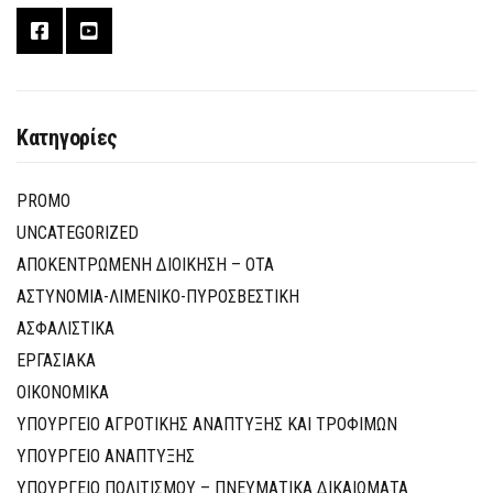
Κατηγορίες
PROMO
UNCATEGORIZED
ΑΠΟΚΕΝΤΡΩΜΕΝΗ ΔΙΟΙΚΗΣΗ – ΟΤΑ
ΑΣΤΥΝΟΜΙΑ-ΛΙΜΕΝΙΚΟ-ΠΥΡΟΣΒΕΣΤΙΚΗ
ΑΣΦΑΛΙΣΤΙΚΑ
ΕΡΓΑΣΙΑΚΑ
ΟΙΚΟΝΟΜΙΚΑ
ΥΠΟΥΡΓΕΙΟ ΑΓΡΟΤΙΚΗΣ ΑΝΑΠΤΥΞΗΣ ΚΑΙ ΤΡΟΦΙΜΩΝ
ΥΠΟΥΡΓΕΙΟ ΑΝΑΠΤΥΞΗΣ
ΥΠΟΥΡΓΕΙΟ ΠΟΛΙΤΙΣΜΟΥ – ΠΝΕΥΜΑΤΙΚΑ ΔΙΚΑΙΩΜΑΤΑ