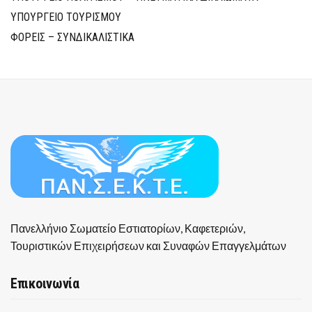
ΥΠΟΥΡΓΕΙΟ ΤΟΥΡΙΣΜΟΥ
ΦΟΡΕΙΣ – ΣΥΝΔΙΚΑΛΙΣΤΙΚΑ
Πανελλήνιο Σωματείο Εστιατορίων, Καφετεριών,
Τουριστικών Επιχειρήσεων και Συναφών Επαγγελμάτων
Επικοινωνία