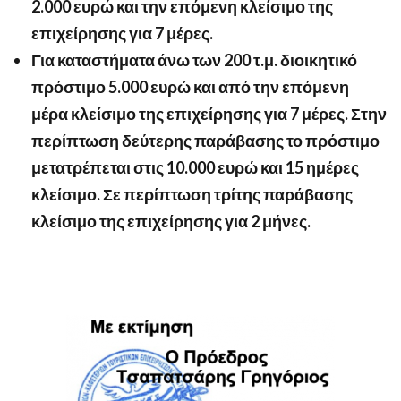
2.000 ευρώ και την επόμενη κλείσιμο της
επιχείρησης για 7 μέρες.
Για καταστήματα άνω των 200 τ.μ. διοικητικό
πρόστιμο 5.000 ευρώ και από την επόμενη
μέρα κλείσιμο της επιχείρησης για 7 μέρες. Στην
περίπτωση δεύτερης παράβασης το πρόστιμο
μετατρέπεται στις 10.000 ευρώ και 15 ημέρες
κλείσιμο. Σε περίπτωση τρίτης παράβασης
κλείσιμο της επιχείρησης για 2 μήνες.