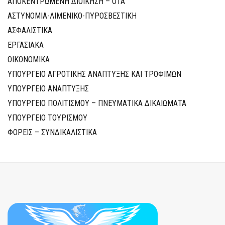
ΑΠΟΚΕΝΤΡΩΜΕΝΗ ΔΙΟΙΚΗΣΗ – ΟΤΑ
ΑΣΤΥΝΟΜΙΑ-ΛΙΜΕΝΙΚΟ-ΠΥΡΟΣΒΕΣΤΙΚΗ
ΑΣΦΑΛΙΣΤΙΚΑ
ΕΡΓΑΣΙΑΚΑ
ΟΙΚΟΝΟΜΙΚΑ
ΥΠΟΥΡΓΕΙΟ ΑΓΡΟΤΙΚΗΣ ΑΝΑΠΤΥΞΗΣ ΚΑΙ ΤΡΟΦΙΜΩΝ
ΥΠΟΥΡΓΕΙΟ ΑΝΑΠΤΥΞΗΣ
ΥΠΟΥΡΓΕΙΟ ΠΟΛΙΤΙΣΜΟΥ – ΠΝΕΥΜΑΤΙΚΑ ΔΙΚΑΙΩΜΑΤΑ
ΥΠΟΥΡΓΕΙΟ ΤΟΥΡΙΣΜΟΥ
ΦΟΡΕΙΣ – ΣΥΝΔΙΚΑΛΙΣΤΙΚΑ