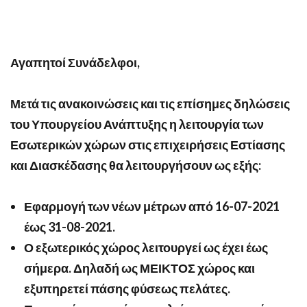
Αγαπητοί Συνάδελφοι,
Μετά τις ανακοινώσεις και τις επίσημες δηλώσεις
του Υπουργείου Ανάπτυξης η λειτουργία των
Εσωτερικών χώρων στις επιχειρήσεις Εστίασης
και Διασκέδασης θα λειτουργήσουν ως εξής:
Εφαρμογή των νέων μέτρων από 16-07-2021
έως 31-08-2021.
Ο εξωτερικός χώρος λειτουργεί ως έχει έως
σήμερα. Δηλαδή ως ΜΕΙΚΤΟΣ χώρος και
εξυπηρετεί πάσης φύσεως πελάτες.