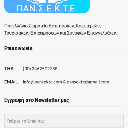
Πανελλήνιο Σωματείο Εστιατορίων, Καφετεριών,
Τουριστικών Επιχειρήσεων και Συναφών Επαγγελμάτων
Επικοινωνία
ΤΗΛ
(30) 2462502358
EMAIL
info@pansekte.com & pansekte@gmail.com
Εγγραφή στο Newsletter μας