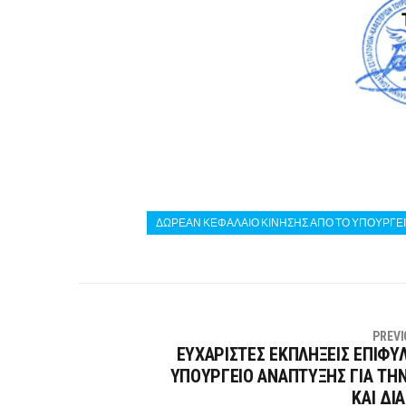
ΔΩΡΕΑΝ ΚΕΦΑΛΑΙΟ ΚΙΝΗΣΗΣ ΑΠΟ ΤΟ ΥΠΟΥΡΓΕΙΟ
PREVI
ΕΥΧΑΡΙΣΤΕΣ ΕΚΠΛΗΞΕΙΣ ΕΠΙΦΥΛ
ΥΠΟΥΡΓΕΙΟ ΑΝΑΠΤΥΞΗΣ ΓΙΑ ΤΗΝ
ΚΑΙ ΔΙ