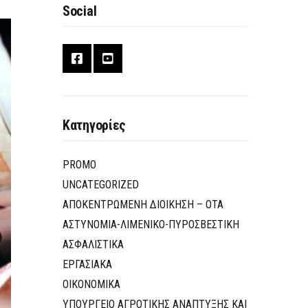
Social
Κατηγορίες
PROMO
UNCATEGORIZED
ΑΠΟΚΕΝΤΡΩΜΕΝΗ ΔΙΟΙΚΗΣΗ – ΟΤΑ
ΑΣΤΥΝΟΜΙΑ-ΛΙΜΕΝΙΚΟ-ΠΥΡΟΣΒΕΣΤΙΚΗ
ΑΣΦΑΛΙΣΤΙΚΑ
ΕΡΓΑΣΙΑΚΑ
ΟΙΚΟΝΟΜΙΚΑ
ΥΠΟΥΡΓΕΙΟ ΑΓΡΟΤΙΚΗΣ ΑΝΑΠΤΥΞΗΣ ΚΑΙ