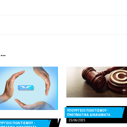
 …
ΥΠΟΥΡΓΕΙΟ ΠΟΛΙΤΙΣΜΟΥ -
ΠΝΕΥΜΑΤΙΚΑ ΔΙΚΑΙΩΜΑΤΑ
25/06/2025
ΥΡΓΕΙΟ ΠΟΛΙΤΙΣΜΟΥ -