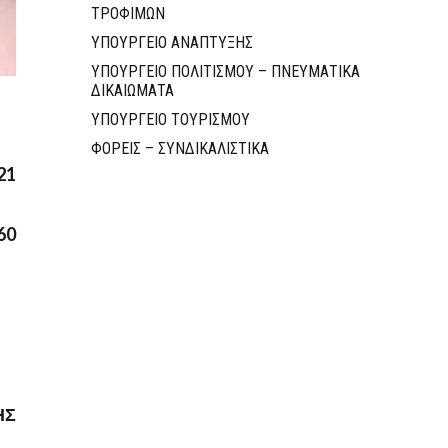
ΤΡΟΦΙΜΩΝ
ΥΠΟΥΡΓΕΙΟ ΑΝΑΠΤΥΞΗΣ
ΥΠΟΥΡΓΕΙΟ ΠΟΛΙΤΙΣΜΟΥ – ΠΝΕΥΜΑΤΙΚΑ
ΔΙΚΑΙΩΜΑΤΑ
ΥΠΟΥΡΓΕΙΟ ΤΟΥΡΙΣΜΟΥ
ΦΟΡΕΙΣ – ΣΥΝΔΙΚΑΛΙΣΤΙΚΑ
21
60
ΗΣ