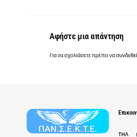
Αφήστε μια απάντηση
Για να σχολιάσετε πρέπει να
συνδεθεί
Επικοι
ΤΗΛ