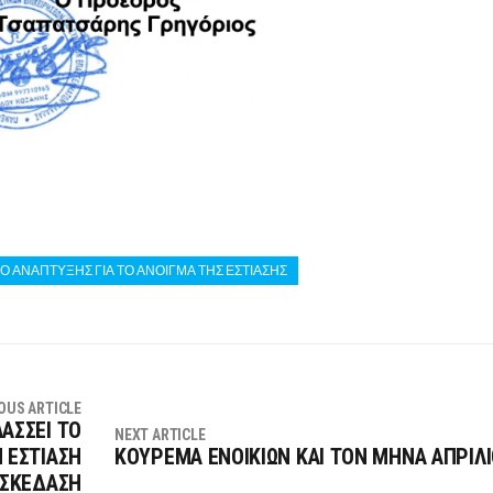
 ΑΝΑΠΤΥΞΗΣ ΓΙΑ ΤΟ ΑΝΟΙΓΜΑ ΤΗΣ ΕΣΤΙΑΣΗΣ
OUS ARTICLE
ΑΣΣΕΙ ΤΟ
NEXT ARTICLE
 ΕΣΤΙΑΣΗ
ΚΟΥΡΕΜΑ ΕΝΟΙΚΙΩΝ ΚΑΙ ΤΟΝ ΜΗΝΑ ΑΠΡΙΛ
ΑΣΚΕΔΑΣΗ