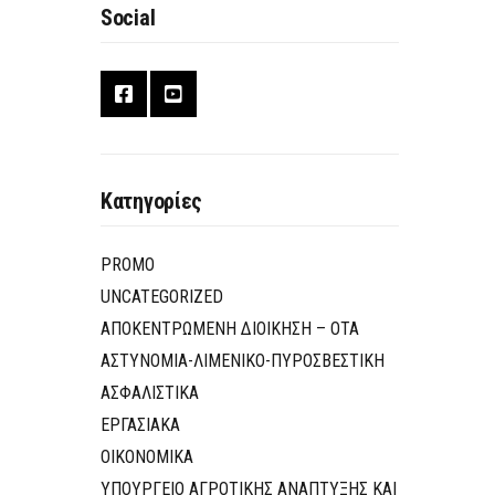
Social
Κατηγορίες
PROMO
UNCATEGORIZED
ΑΠΟΚΕΝΤΡΩΜΕΝΗ ΔΙΟΙΚΗΣΗ – ΟΤΑ
ΑΣΤΥΝΟΜΙΑ-ΛΙΜΕΝΙΚΟ-ΠΥΡΟΣΒΕΣΤΙΚΗ
ΑΣΦΑΛΙΣΤΙΚΑ
ΕΡΓΑΣΙΑΚΑ
ΟΙΚΟΝΟΜΙΚΑ
ΥΠΟΥΡΓΕΙΟ ΑΓΡΟΤΙΚΗΣ ΑΝΑΠΤΥΞΗΣ ΚΑΙ