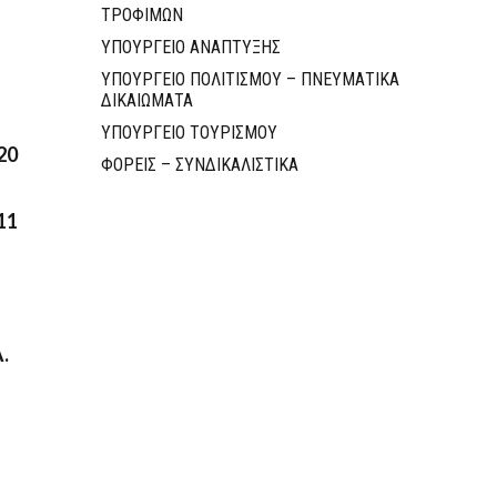
ΤΡΟΦΙΜΩΝ
ΥΠΟΥΡΓΕΙΟ ΑΝΑΠΤΥΞΗΣ
ΥΠΟΥΡΓΕΙΟ ΠΟΛΙΤΙΣΜΟΥ – ΠΝΕΥΜΑΤΙΚΑ
ΔΙΚΑΙΩΜΑΤΑ
ΥΠΟΥΡΓΕΙΟ ΤΟΥΡΙΣΜΟΥ
20
ΦΟΡΕΙΣ – ΣΥΝΔΙΚΑΛΙΣΤΙΚΑ
11
.