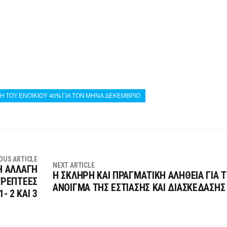
ΣΗ ΤΟΥ ΕΝΟΙΚΙΟΥ 40% ΓΙΑ ΤΟΝ ΜΗΝΑ ΔΕΚΕΜΒΡΙΟ
OUS ARTICLE
NEXT ARTICLE
Η ΑΛΛΑΓΗ
Η ΣΚΛΗΡΗ ΚΑΙ ΠΡΑΓΜΑΤΙΚΗ ΑΛΗΘΕΙΑ ΓΙΑ 
ΤΡΕΠΤΕΕΣ
ΑΝΟΙΓΜΑ ΤΗΣ ΕΣΤΙΑΣΗΣ ΚΑΙ ΔΙΑΣΚΕΔΑΣΗΣ
- 2 ΚΑΙ 3