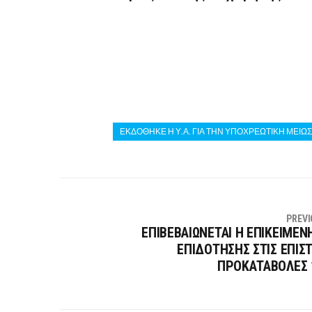
ΕΚΔΟΘΗΚΕ Η Υ.Α. ΓΙΑ ΤΗΝ ΥΠΟΧΡΕΩΤΙΚΗ ΜΕΙΩ
PREVI
ΕΠΙΒΕΒΑΙΩΝΕΤΑΙ Η ΕΠΙΚΕΙΜΕΝ
ΕΠΙΔΟΤΗΣΗΣ ΣΤΙΣ ΕΠΙΣ
ΠΡΟΚΑΤΑΒΟΛΕΣ 1