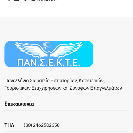
Πανελλήνιο Σωματείο Εστιατορίων, Καφετεριών,
Τουριστικών Επιχειρήσεων και Συναφών Επαγγελμάτων
Επικοινωνία
ΤΗΛ
(30) 2462502358