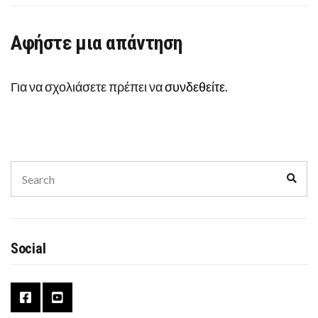
Αφήστε μια απάντηση
Για να σχολιάσετε πρέπει να
συνδεθείτε
.
Search
Sear
for:
Social