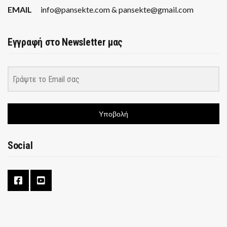
EMAIL
info@pansekte.com & pansekte@gmail.com
Εγγραφή στο Newsletter μας
Υποβολή
Social