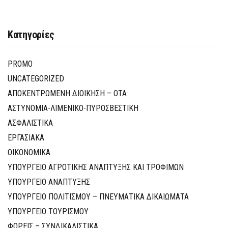
Κατηγορίες
PROMO
UNCATEGORIZED
ΑΠΟΚΕΝΤΡΩΜΕΝΗ ΔΙΟΙΚΗΣΗ – ΟΤΑ
ΑΣΤΥΝΟΜΙΑ-ΛΙΜΕΝΙΚΟ-ΠΥΡΟΣΒΕΣΤΙΚΗ
ΑΣΦΑΛΙΣΤΙΚΑ
ΕΡΓΑΣΙΑΚΑ
ΟΙΚΟΝΟΜΙΚΑ
ΥΠΟΥΡΓΕΙΟ ΑΓΡΟΤΙΚΗΣ ΑΝΑΠΤΥΞΗΣ ΚΑΙ ΤΡΟΦΙΜΩΝ
ΥΠΟΥΡΓΕΙΟ ΑΝΑΠΤΥΞΗΣ
ΥΠΟΥΡΓΕΙΟ ΠΟΛΙΤΙΣΜΟΥ – ΠΝΕΥΜΑΤΙΚΑ ΔΙΚΑΙΩΜΑΤΑ
ΥΠΟΥΡΓΕΙΟ ΤΟΥΡΙΣΜΟΥ
ΦΟΡΕΙΣ – ΣΥΝΔΙΚΑΛΙΣΤΙΚΑ