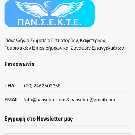
Πανελλήνιο Σωματείο Εστιατορίων, Καφετεριών,
Τουριστικών Επιχειρήσεων και Συναφών Επαγγελμάτων
Επικοινωνία
ΤΗΛ
(30) 2462502358
EMAIL
info@pansekte.com & pansekte@gmail.com
Εγγραφή στο Newsletter μας