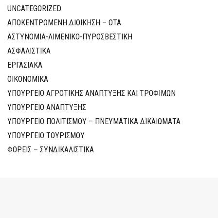
UNCATEGORIZED
ΑΠΟΚΕΝΤΡΩΜΕΝΗ ΔΙΟΙΚΗΣΗ – ΟΤΑ
ΑΣΤΥΝΟΜΙΑ-ΛΙΜΕΝΙΚΟ-ΠΥΡΟΣΒΕΣΤΙΚΗ
ΑΣΦΑΛΙΣΤΙΚΑ
ΕΡΓΑΣΙΑΚΑ
ΟΙΚΟΝΟΜΙΚΑ
ΥΠΟΥΡΓΕΙΟ ΑΓΡΟΤΙΚΗΣ ΑΝΑΠΤΥΞΗΣ ΚΑΙ ΤΡΟΦΙΜΩΝ
ΥΠΟΥΡΓΕΙΟ ΑΝΑΠΤΥΞΗΣ
ΥΠΟΥΡΓΕΙΟ ΠΟΛΙΤΙΣΜΟΥ – ΠΝΕΥΜΑΤΙΚΑ ΔΙΚΑΙΩΜΑΤΑ
ΥΠΟΥΡΓΕΙΟ ΤΟΥΡΙΣΜΟΥ
ΦΟΡΕΙΣ – ΣΥΝΔΙΚΑΛΙΣΤΙΚΑ