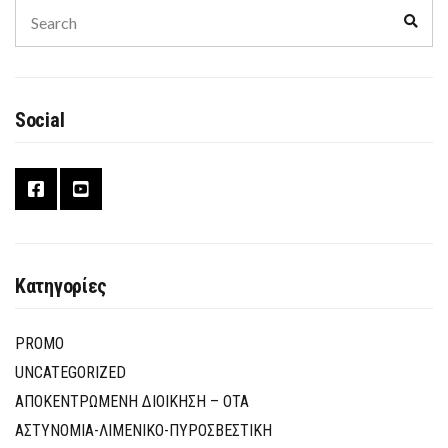
Search
Sear
for:
Social
Κατηγορίες
PROMO
UNCATEGORIZED
ΑΠΟΚΕΝΤΡΩΜΕΝΗ ΔΙΟΙΚΗΣΗ – ΟΤΑ
ΑΣΤΥΝΟΜΙΑ-ΛΙΜΕΝΙΚΟ-ΠΥΡΟΣΒΕΣΤΙΚΗ