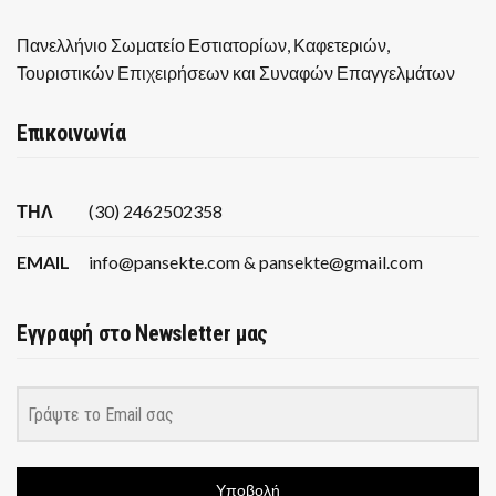
Πανελλήνιο Σωματείο Εστιατορίων, Καφετεριών,
Τουριστικών Επιχειρήσεων και Συναφών Επαγγελμάτων
Επικοινωνία
ΤΗΛ
(30) 2462502358
EMAIL
info@pansekte.com & pansekte@gmail.com
Εγγραφή στο Newsletter μας
Υποβολή