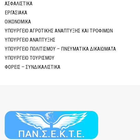
ΑΣΦΑΛΙΣΤΙΚΑ
ΕΡΓΑΣΙΑΚΑ
ΟΙΚΟΝΟΜΙΚΑ
ΥΠΟΥΡΓΕΙΟ ΑΓΡΟΤΙΚΗΣ ΑΝΑΠΤΥΞΗΣ ΚΑΙ ΤΡΟΦΙΜΩΝ
ΥΠΟΥΡΓΕΙΟ ΑΝΑΠΤΥΞΗΣ
ΥΠΟΥΡΓΕΙΟ ΠΟΛΙΤΙΣΜΟΥ – ΠΝΕΥΜΑΤΙΚΑ ΔΙΚΑΙΩΜΑΤΑ
ΥΠΟΥΡΓΕΙΟ ΤΟΥΡΙΣΜΟΥ
ΦΟΡΕΙΣ – ΣΥΝΔΙΚΑΛΙΣΤΙΚΑ