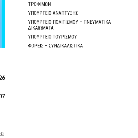
ΤΡΟΦΙΜΩΝ
ΥΠΟΥΡΓΕΙΟ ΑΝΑΠΤΥΞΗΣ
ΥΠΟΥΡΓΕΙΟ ΠΟΛΙΤΙΣΜΟΥ – ΠΝΕΥΜΑΤΙΚΑ
ΔΙΚΑΙΩΜΑΤΑ
ΥΠΟΥΡΓΕΙΟ ΤΟΥΡΙΣΜΟΥ
ΦΟΡΕΙΣ – ΣΥΝΔΙΚΑΛΙΣΤΙΚΑ
26
07
ου