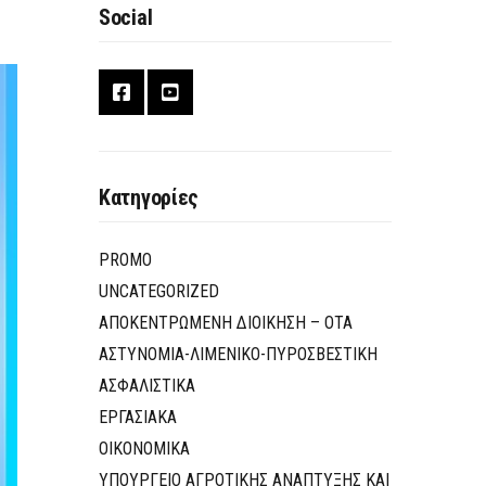
Social
Κατηγορίες
PROMO
UNCATEGORIZED
ΑΠΟΚΕΝΤΡΩΜΕΝΗ ΔΙΟΙΚΗΣΗ – ΟΤΑ
ΑΣΤΥΝΟΜΙΑ-ΛΙΜΕΝΙΚΟ-ΠΥΡΟΣΒΕΣΤΙΚΗ
ΑΣΦΑΛΙΣΤΙΚΑ
ΕΡΓΑΣΙΑΚΑ
ΟΙΚΟΝΟΜΙΚΑ
ΥΠΟΥΡΓΕΙΟ ΑΓΡΟΤΙΚΗΣ ΑΝΑΠΤΥΞΗΣ ΚΑΙ