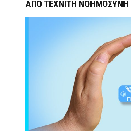
ΑΠΟ ΤΕΧΝΙΤΗ ΝΟΗΜΟΣΥΝΗ