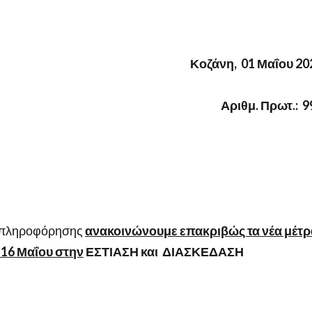
Κοζάνη, 01 Μαΐου 20
Αριθμ. Πρωτ.: 9
ραπληροφόρησης
ανακοινώνουμε επακριβώς τα νέα μέτρ
16 Μαΐου στην
ΕΣΤΙΑΣΗ και ΔΙΑΣΚΕΔΑΣΗ