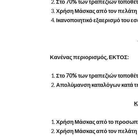
Στο 70% των τραπεζιών τοποθέ
Χρήση Μάσκας από τον πελάτη 
Ικανοποιητικό εξαερισμό του ε
Κανένας περιορισμός, ΕΚΤΟΣ:
Στο 70% των τραπεζιών τοποθέ
Απολύμανση καταλόγων κατά τη
Κ
Χρήση Μάσκας από το προσωπι
Χρήση Μάσκας από τον πελάτη 