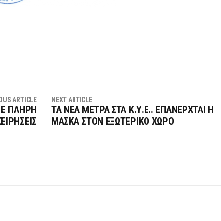
OUS ARTICLE
NEXT ARTICLE
ΣΕ ΠΛΗΡΗ
ΤΑ ΝΕΑ ΜΕΤΡΑ ΣΤΑ Κ.Υ.Ε.. ΕΠΑΝΕΡΧΤΑΙ Η
ΕΙΡΗΣΕΙΣ
ΜΑΣΚΑ ΣΤΟΝ ΕΞΩΤΕΡΙΚΟ ΧΩΡΟ
 …