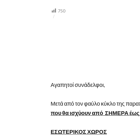
750
Αγαπητοί συνάδελφοι,
Μετά από τον φαύλο κύκλο της πα
που θα ισχύουν από ΣΗΜΕΡΑ έως 
ΕΣΩΤΕΡΙΚΟΣ ΧΩΡΟΣ