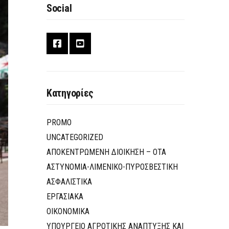
Social
Κατηγορίες
PROMO
UNCATEGORIZED
ΑΠΟΚΕΝΤΡΩΜΕΝΗ ΔΙΟΙΚΗΣΗ – ΟΤΑ
ΑΣΤΥΝΟΜΙΑ-ΛΙΜΕΝΙΚΟ-ΠΥΡΟΣΒΕΣΤΙΚΗ
ΑΣΦΑΛΙΣΤΙΚΑ
ΕΡΓΑΣΙΑΚΑ
ΟΙΚΟΝΟΜΙΚΑ
ΥΠΟΥΡΓΕΙΟ ΑΓΡΟΤΙΚΗΣ ΑΝΑΠΤΥΞΗΣ ΚΑΙ