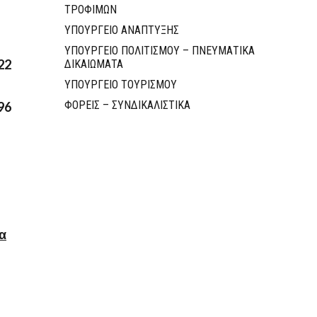
ΤΡΟΦΙΜΩΝ
ΥΠΟΥΡΓΕΙΟ ΑΝΑΠΤΥΞΗΣ
ΥΠΟΥΡΓΕΙΟ ΠΟΛΙΤΙΣΜΟΥ – ΠΝΕΥΜΑΤΙΚΑ
22
ΔΙΚΑΙΩΜΑΤΑ
ΥΠΟΥΡΓΕΙΟ ΤΟΥΡΙΣΜΟΥ
ΦΟΡΕΙΣ – ΣΥΝΔΙΚΑΛΙΣΤΙΚΑ
96
α