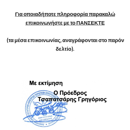
Για οποιαδήποτε πληροφορία παρακαλώ
επικοινωνήστε με το ΠΑΝΣΕΚΤΕ
(τα μέσα επικοινωνίας, αναγράφονται στο παρόν
δελτίο).