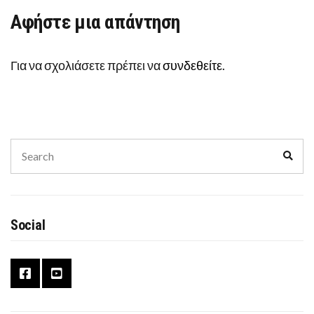
Αφήστε μια απάντηση
Για να σχολιάσετε πρέπει να
συνδεθείτε
.
Search
Sear
for:
Social