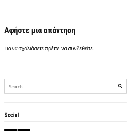
Αφήστε μια απάντηση
Για να σχολιάσετε πρέπει να
συνδεθείτε
.
Search
Sear
for:
Social