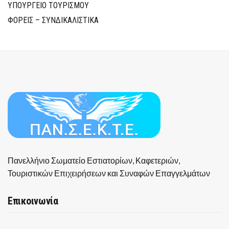
ΥΠΟΥΡΓΕΙΟ ΤΟΥΡΙΣΜΟΥ
ΦΟΡΕΙΣ – ΣΥΝΔΙΚΑΛΙΣΤΙΚΑ
Πανελλήνιο Σωματείο Εστιατορίων, Καφετεριών,
Τουριστικών Επιχειρήσεων και Συναφών Επαγγελμάτων
Επικοινωνία