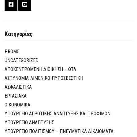
Κατηγορίες
PROMO
UNCATEGORIZED
ΑΠΟΚΕΝΤΡΩΜΕΝΗ ΔΙΟΙΚΗΣΗ – ΟΤΑ
ΑΣΤΥΝΟΜΙΑ-ΛΙΜΕΝΙΚΟ-ΠΥΡΟΣΒΕΣΤΙΚΗ
ΑΣΦΑΛΙΣΤΙΚΑ
ΕΡΓΑΣΙΑΚΑ
ΟΙΚΟΝΟΜΙΚΑ
ΥΠΟΥΡΓΕΙΟ ΑΓΡΟΤΙΚΗΣ ΑΝΑΠΤΥΞΗΣ ΚΑΙ ΤΡΟΦΙΜΩΝ
ΥΠΟΥΡΓΕΙΟ ΑΝΑΠΤΥΞΗΣ
ΥΠΟΥΡΓΕΙΟ ΠΟΛΙΤΙΣΜΟΥ – ΠΝΕΥΜΑΤΙΚΑ ΔΙΚΑΙΩΜΑΤΑ