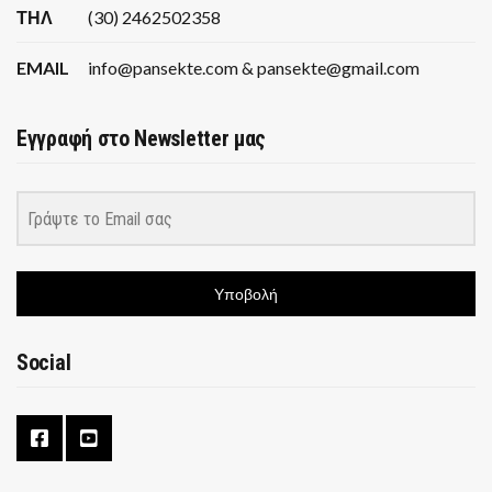
ΤΗΛ
(30) 2462502358
EMAIL
info@pansekte.com & pansekte@gmail.com
Εγγραφή στο Newsletter μας
Υποβολή
Social