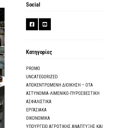
Social
Κατηγορίες
PROMO
UNCATEGORIZED
ΑΠΟΚΕΝΤΡΩΜΕΝΗ ΔΙΟΙΚΗΣΗ – ΟΤΑ
ΑΣΤΥΝΟΜΙΑ-ΛΙΜΕΝΙΚΟ-ΠΥΡΟΣΒΕΣΤΙΚΗ
ΑΣΦΑΛΙΣΤΙΚΑ
ΕΡΓΑΣΙΑΚΑ
ΟΙΚΟΝΟΜΙΚΑ
ΥΠΟΥΡΓΕΙΟ ΑΓΡΟΤΙΚΗΣ ΑΝΑΠΤΥΞΗΣ ΚΑΙ