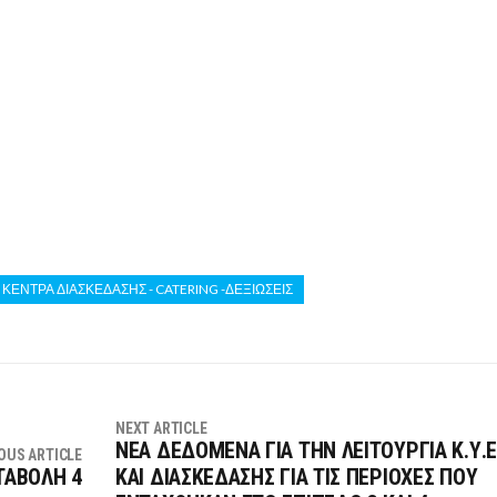
ΚΕΝΤΡΑ ΔΙΑΣΚΕΔΑΣΗΣ - CATERING -ΔΕΞΙΩΣΕΙΣ
NEXT ARTICLE
ΝΕΑ ΔΕΔΟΜΕΝΑ ΓΙΑ ΤΗΝ ΛΕΙΤΟΥΡΓΙΑ Κ.Υ.Ε
OUS ARTICLE
ΤΑΒΟΛΗ 4
ΚΑΙ ΔΙΑΣΚΕΔΑΣΗΣ ΓΙΑ ΤΙΣ ΠΕΡΙΟΧΕΣ ΠΟΥ