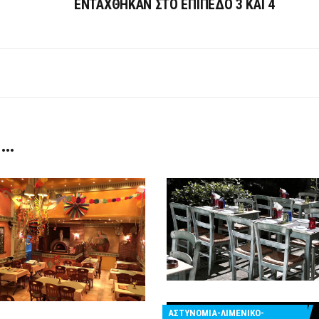
ΕΝΤΑΧΘΗΚΑΝ ΣΤΟ ΕΠΙΠΕΔΟ 3 ΚΑΙ 4
 …
ΑΣΤΥΝΟΜΙΑ-ΛΙΜΕΝΙΚΟ-