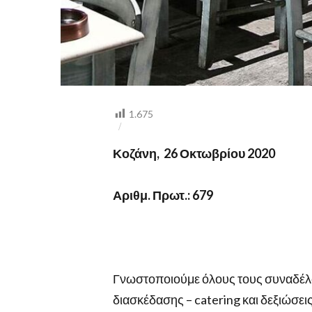
1.675
Κοζάνη, 26 Οκτωβρίου 2020
Αριθμ. Πρωτ.: 679
Γνωστοποιούμε όλους τους συναδέλφ
διασκέδασης – catering και δεξιώσει