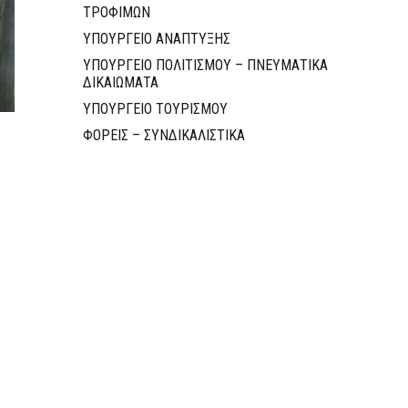
ΤΡΟΦΙΜΩΝ
ΥΠΟΥΡΓΕΙΟ ΑΝΑΠΤΥΞΗΣ
ΥΠΟΥΡΓΕΙΟ ΠΟΛΙΤΙΣΜΟΥ – ΠΝΕΥΜΑΤΙΚΑ
ΔΙΚΑΙΩΜΑΤΑ
ΥΠΟΥΡΓΕΙΟ ΤΟΥΡΙΣΜΟΥ
ΦΟΡΕΙΣ – ΣΥΝΔΙΚΑΛΙΣΤΙΚΑ