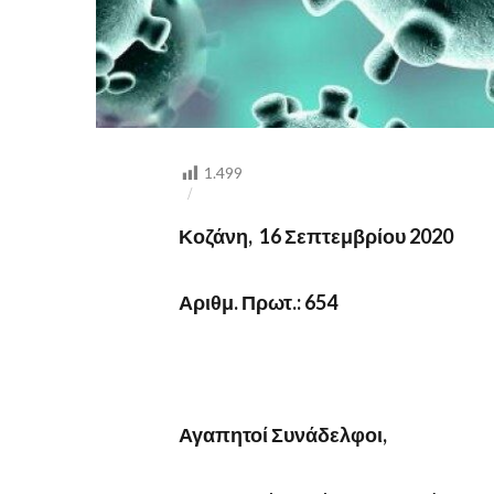
1.499
Κοζάνη, 16 Σεπτεμβρίου 2020
Αριθμ. Πρωτ.: 654
Αγαπητοί Συνάδελφοι,