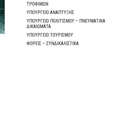
ΤΡΟΦΙΜΩΝ
ΥΠΟΥΡΓΕΙΟ ΑΝΑΠΤΥΞΗΣ
ΥΠΟΥΡΓΕΙΟ ΠΟΛΙΤΙΣΜΟΥ – ΠΝΕΥΜΑΤΙΚΑ
ΔΙΚΑΙΩΜΑΤΑ
ΥΠΟΥΡΓΕΙΟ ΤΟΥΡΙΣΜΟΥ
ΦΟΡΕΙΣ – ΣΥΝΔΙΚΑΛΙΣΤΙΚΑ