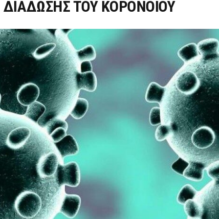
 ΔΙΑΔΩΣΗΣ ΤΟΥ ΚΟΡΟΝΟΙΟΥ