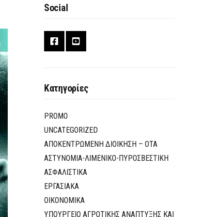
Social
Κατηγορίες
PROMO
UNCATEGORIZED
ΑΠΟΚΕΝΤΡΩΜΕΝΗ ΔΙΟΙΚΗΣΗ – ΟΤΑ
ΑΣΤΥΝΟΜΙΑ-ΛΙΜΕΝΙΚΟ-ΠΥΡΟΣΒΕΣΤΙΚΗ
ΑΣΦΑΛΙΣΤΙΚΑ
ΕΡΓΑΣΙΑΚΑ
ΟΙΚΟΝΟΜΙΚΑ
ΥΠΟΥΡΓΕΙΟ ΑΓΡΟΤΙΚΗΣ ΑΝΑΠΤΥΞΗΣ ΚΑΙ