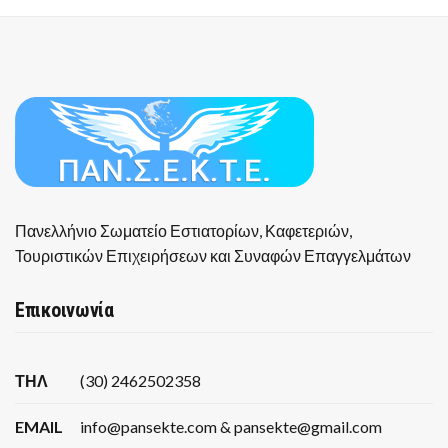
Πανελλήνιο Σωματείο Εστιατορίων, Καφετεριών,
Τουριστικών Επιχειρήσεων και Συναφών Επαγγελμάτων
Επικοινωνία
ΤΗΛ
(30) 2462502358
EMAIL
info@pansekte.com & pansekte@gmail.com