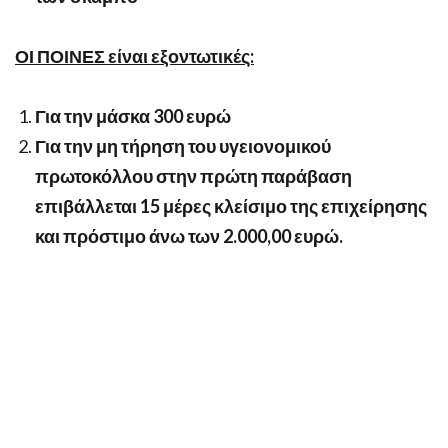
ΟΙ ΠΟΙΝΕΣ είναι εξοντωτικές:
Για την μάσκα 300 ευρώ
Για την μη τήρηση του υγειονομικού
πρωτοκόλλου στην πρώτη παράβαση
επιβάλλεται 15 μέρες κλείσιμο της επιχείρησης
και πρόστιμο άνω των 2.000,00 ευρώ.