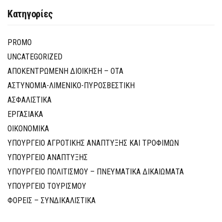
Κατηγορίες
PROMO
UNCATEGORIZED
ΑΠΟΚΕΝΤΡΩΜΕΝΗ ΔΙΟΙΚΗΣΗ – ΟΤΑ
ΑΣΤΥΝΟΜΙΑ-ΛΙΜΕΝΙΚΟ-ΠΥΡΟΣΒΕΣΤΙΚΗ
ΑΣΦΑΛΙΣΤΙΚΑ
ΕΡΓΑΣΙΑΚΑ
ΟΙΚΟΝΟΜΙΚΑ
ΥΠΟΥΡΓΕΙΟ ΑΓΡΟΤΙΚΗΣ ΑΝΑΠΤΥΞΗΣ ΚΑΙ ΤΡΟΦΙΜΩΝ
ΥΠΟΥΡΓΕΙΟ ΑΝΑΠΤΥΞΗΣ
ΥΠΟΥΡΓΕΙΟ ΠΟΛΙΤΙΣΜΟΥ – ΠΝΕΥΜΑΤΙΚΑ ΔΙΚΑΙΩΜΑΤΑ
ΥΠΟΥΡΓΕΙΟ ΤΟΥΡΙΣΜΟΥ
ΦΟΡΕΙΣ – ΣΥΝΔΙΚΑΛΙΣΤΙΚΑ