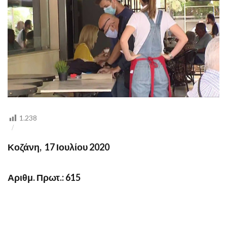
1.238
Κοζάνη, 17 Ιουλίου 2020
Αριθμ. Πρωτ.: 615