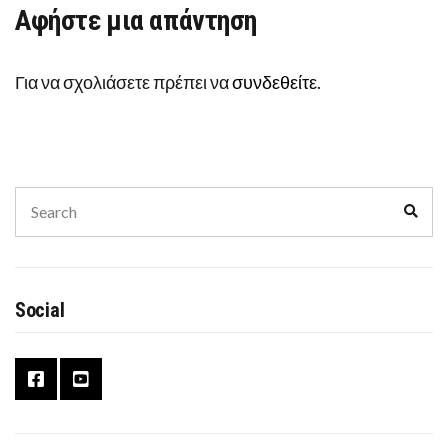
Αφήστε μια απάντηση
Για να σχολιάσετε πρέπει να
συνδεθείτε
.
Search
Sear
for:
Social