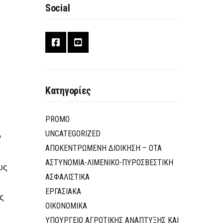
Social
Κατηγορίες
PROMO
UNCATEGORIZED
ν
ΑΠΟΚΕΝΤΡΩΜΕΝΗ ΔΙΟΙΚΗΣΗ – ΟΤΑ
ΑΣΤΥΝΟΜΙΑ-ΛΙΜΕΝΙΚΟ-ΠΥΡΟΣΒΕΣΤΙΚΗ
υς
ΑΣΦΑΛΙΣΤΙΚΑ
ΕΡΓΑΣΙΑΚΑ
ς
ΟΙΚΟΝΟΜΙΚΑ
ΥΠΟΥΡΓΕΙΟ ΑΓΡΟΤΙΚΗΣ ΑΝΑΠΤΥΞΗΣ ΚΑΙ