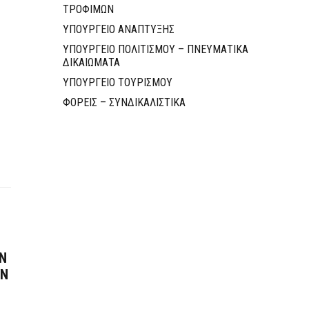
ΤΡΟΦΙΜΩΝ
ΥΠΟΥΡΓΕΙΟ ΑΝΑΠΤΥΞΗΣ
ΥΠΟΥΡΓΕΙΟ ΠΟΛΙΤΙΣΜΟΥ – ΠΝΕΥΜΑΤΙΚΑ
ΔΙΚΑΙΩΜΑΤΑ
ΥΠΟΥΡΓΕΙΟ ΤΟΥΡΙΣΜΟΥ
ΦΟΡΕΙΣ – ΣΥΝΔΙΚΑΛΙΣΤΙΚΑ
Ν
ΩΝ