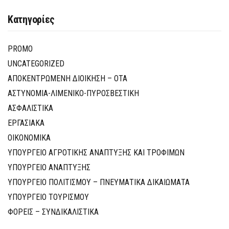
Κατηγορίες
PROMO
UNCATEGORIZED
ΑΠΟΚΕΝΤΡΩΜΕΝΗ ΔΙΟΙΚΗΣΗ – ΟΤΑ
ΑΣΤΥΝΟΜΙΑ-ΛΙΜΕΝΙΚΟ-ΠΥΡΟΣΒΕΣΤΙΚΗ
ΑΣΦΑΛΙΣΤΙΚΑ
ΕΡΓΑΣΙΑΚΑ
ΟΙΚΟΝΟΜΙΚΑ
ΥΠΟΥΡΓΕΙΟ ΑΓΡΟΤΙΚΗΣ ΑΝΑΠΤΥΞΗΣ ΚΑΙ ΤΡΟΦΙΜΩΝ
ΥΠΟΥΡΓΕΙΟ ΑΝΑΠΤΥΞΗΣ
ΥΠΟΥΡΓΕΙΟ ΠΟΛΙΤΙΣΜΟΥ – ΠΝΕΥΜΑΤΙΚΑ ΔΙΚΑΙΩΜΑΤΑ
ΥΠΟΥΡΓΕΙΟ ΤΟΥΡΙΣΜΟΥ
ΦΟΡΕΙΣ – ΣΥΝΔΙΚΑΛΙΣΤΙΚΑ