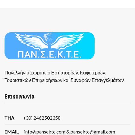
Πανελλήνιο Σωματείο Εστιατορίων, Καφετεριών,
Τουριστικών Επιχειρήσεων και Συναφών Επαγγελμάτων
Επικοινωνία
ΤΗΛ
(30) 2462502358
EMAIL
info@pansekte.com & pansekte@gmail.com