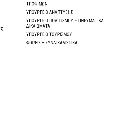
ΤΡΟΦΙΜΩΝ
ΥΠΟΥΡΓΕΙΟ ΑΝΑΠΤΥΞΗΣ
ΥΠΟΥΡΓΕΙΟ ΠΟΛΙΤΙΣΜΟΥ – ΠΝΕΥΜΑΤΙΚΑ
ΔΙΚΑΙΩΜΑΤΑ
ας
ΥΠΟΥΡΓΕΙΟ ΤΟΥΡΙΣΜΟΥ
ΦΟΡΕΙΣ – ΣΥΝΔΙΚΑΛΙΣΤΙΚΑ