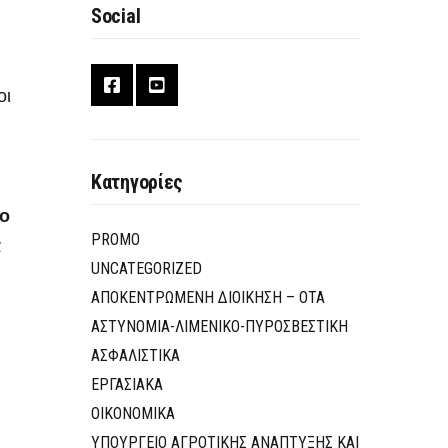
Social
οι
Κατηγορίες
ο
PROMO
ά
UNCATEGORIZED
ΑΠΟΚΕΝΤΡΩΜΕΝΗ ΔΙΟΙΚΗΣΗ – ΟΤΑ
ΑΣΤΥΝΟΜΙΑ-ΛΙΜΕΝΙΚΟ-ΠΥΡΟΣΒΕΣΤΙΚΗ
ΑΣΦΑΛΙΣΤΙΚΑ
ΕΡΓΑΣΙΑΚΑ
ΟΙΚΟΝΟΜΙΚΑ
ΥΠΟΥΡΓΕΙΟ ΑΓΡΟΤΙΚΗΣ ΑΝΑΠΤΥΞΗΣ ΚΑΙ