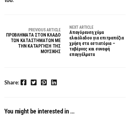
NEXT ARTICLE
PREVIOUS ARTICLE
Απαγόρευση χύμα
ΠΡΟΒΛΗΜΑΤΑ ΣΤΟΝ ΚΛΑΔΟ
ελαιόλαδου για επιτραπέζια
ΤΩΝ ΚΑΤΑΣΤΗΜΑΤΩΝ ΜΕ
χρήση στα εστιατόρια –
ΤΗΝ ΚΑΤΑΡΓΗΣΗ ΤΗΣ
ταβέρνες και συναφή
ΜΟΥΣΙΚΗΣ
επαγγέλματα
Facebook
Twitter
Pinterest
LinkedIn
Share:
You might be interested in …