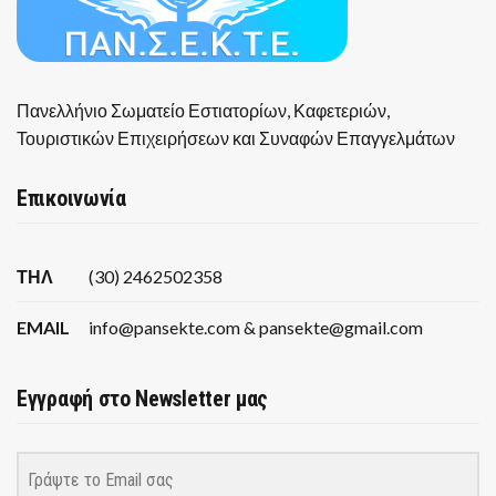
Πανελλήνιο Σωματείο Εστιατορίων, Καφετεριών,
Τουριστικών Επιχειρήσεων και Συναφών Επαγγελμάτων
Επικοινωνία
ΤΗΛ
(30) 2462502358
EMAIL
info@pansekte.com & pansekte@gmail.com
Εγγραφή στο Newsletter μας