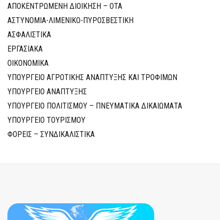
ΑΠΟΚΕΝΤΡΩΜΕΝΗ ΔΙΟΙΚΗΣΗ – ΟΤΑ
ΑΣΤΥΝΟΜΙΑ-ΛΙΜΕΝΙΚΟ-ΠΥΡΟΣΒΕΣΤΙΚΗ
ΑΣΦΑΛΙΣΤΙΚΑ
ΕΡΓΑΣΙΑΚΑ
ΟΙΚΟΝΟΜΙΚΑ
ΥΠΟΥΡΓΕΙΟ ΑΓΡΟΤΙΚΗΣ ΑΝΑΠΤΥΞΗΣ ΚΑΙ ΤΡΟΦΙΜΩΝ
ΥΠΟΥΡΓΕΙΟ ΑΝΑΠΤΥΞΗΣ
ΥΠΟΥΡΓΕΙΟ ΠΟΛΙΤΙΣΜΟΥ – ΠΝΕΥΜΑΤΙΚΑ ΔΙΚΑΙΩΜΑΤΑ
ΥΠΟΥΡΓΕΙΟ ΤΟΥΡΙΣΜΟΥ
ΦΟΡΕΙΣ – ΣΥΝΔΙΚΑΛΙΣΤΙΚΑ