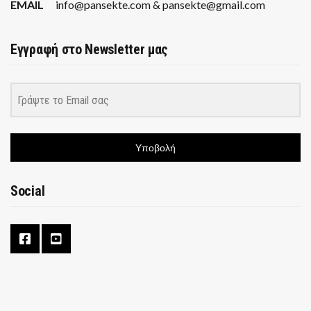
EMAIL
info@pansekte.com & pansekte@gmail.com
Εγγραφή στο Newsletter μας
Υποβολή
Social