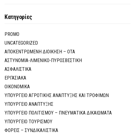
Κατηγορίες
PROMO
UNCATEGORIZED
ΑΠΟΚΕΝΤΡΩΜΕΝΗ ΔΙΟΙΚΗΣΗ – ΟΤΑ
ΑΣΤΥΝΟΜΙΑ-ΛΙΜΕΝΙΚΟ-ΠΥΡΟΣΒΕΣΤΙΚΗ
ΑΣΦΑΛΙΣΤΙΚΑ
ΕΡΓΑΣΙΑΚΑ
ΟΙΚΟΝΟΜΙΚΑ
ΥΠΟΥΡΓΕΙΟ ΑΓΡΟΤΙΚΗΣ ΑΝΑΠΤΥΞΗΣ ΚΑΙ ΤΡΟΦΙΜΩΝ
ΥΠΟΥΡΓΕΙΟ ΑΝΑΠΤΥΞΗΣ
ΥΠΟΥΡΓΕΙΟ ΠΟΛΙΤΙΣΜΟΥ – ΠΝΕΥΜΑΤΙΚΑ ΔΙΚΑΙΩΜΑΤΑ
ΥΠΟΥΡΓΕΙΟ ΤΟΥΡΙΣΜΟΥ
ΦΟΡΕΙΣ – ΣΥΝΔΙΚΑΛΙΣΤΙΚΑ