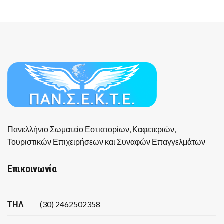
Πανελλήνιο Σωματείο Εστιατορίων, Καφετεριών,
Τουριστικών Επιχειρήσεων και Συναφών Επαγγελμάτων
Επικοινωνία
ΤΗΛ
(30) 2462502358