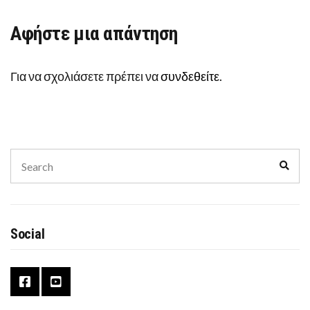
Αφήστε μια απάντηση
Για να σχολιάσετε πρέπει να
συνδεθείτε
.
Search
Sear
for:
Social