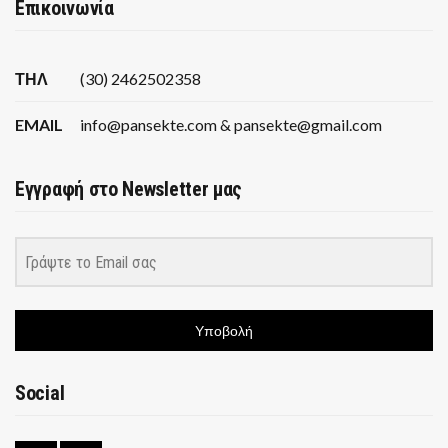
Επικοινωνία
ΤΗΛ
(30) 2462502358
EMAIL
info@pansekte.com & pansekte@gmail.com
Εγγραφή στο Newsletter μας
Υποβολή
Social