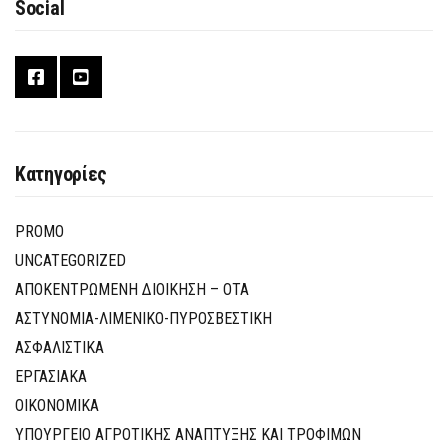
Social
Κατηγορίες
PROMO
UNCATEGORIZED
ΑΠΟΚΕΝΤΡΩΜΕΝΗ ΔΙΟΙΚΗΣΗ – ΟΤΑ
ΑΣΤΥΝΟΜΙΑ-ΛΙΜΕΝΙΚΟ-ΠΥΡΟΣΒΕΣΤΙΚΗ
ΑΣΦΑΛΙΣΤΙΚΑ
ΕΡΓΑΣΙΑΚΑ
ΟΙΚΟΝΟΜΙΚΑ
ΥΠΟΥΡΓΕΙΟ ΑΓΡΟΤΙΚΗΣ ΑΝΑΠΤΥΞΗΣ ΚΑΙ ΤΡΟΦΙΜΩΝ