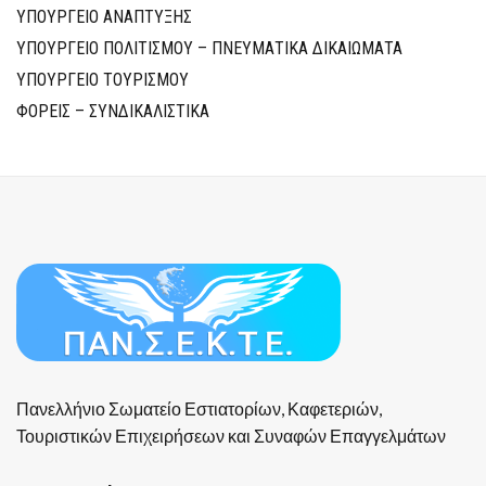
ΥΠΟΥΡΓΕΙΟ ΑΝΑΠΤΥΞΗΣ
ΥΠΟΥΡΓΕΙΟ ΠΟΛΙΤΙΣΜΟΥ – ΠΝΕΥΜΑΤΙΚΑ ΔΙΚΑΙΩΜΑΤΑ
ΥΠΟΥΡΓΕΙΟ ΤΟΥΡΙΣΜΟΥ
ΦΟΡΕΙΣ – ΣΥΝΔΙΚΑΛΙΣΤΙΚΑ
Πανελλήνιο Σωματείο Εστιατορίων, Καφετεριών,
Τουριστικών Επιχειρήσεων και Συναφών Επαγγελμάτων