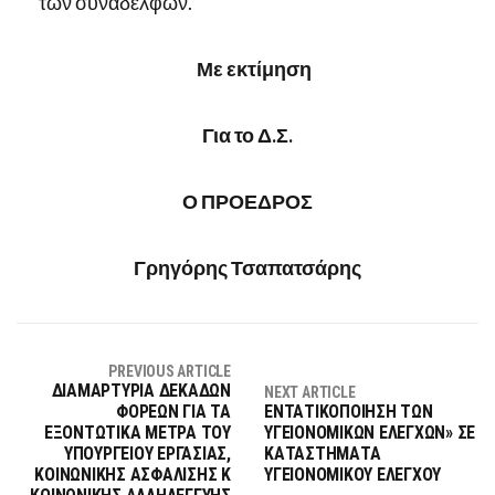
των συναδέλφων.
Με εκτίμηση
Για το Δ.Σ.
Ο ΠΡΟΕΔΡΟΣ
Γρηγόρης Τσαπατσάρης
PREVIOUS ARTICLE
ΔΙΑΜΑΡΤΥΡΙΑ ΔΕΚΑΔΩΝ
NEXT ARTICLE
ΦΟΡΕΩΝ ΓΙΑ ΤΑ
ΕΝΤΑΤΙΚΟΠΟΙΗΣΗ ΤΩΝ
ΕΞΟΝΤΩΤΙΚΑ ΜΕΤΡΑ ΤΟΥ
ΥΓΕΙΟΝΟΜΙΚΩΝ ΕΛΕΓΧΩΝ» ΣΕ
ΥΠΟΥΡΓΕΙΟΥ ΕΡΓΑΣΙΑΣ,
ΚΑΤΑΣΤΗΜΑΤΑ
ΚΟΙΝΩΝΙΚΗΣ ΑΣΦΑΛΙΣΗΣ Κ
ΥΓΕΙΟΝΟΜΙΚΟΥ ΕΛΕΓΧΟΥ