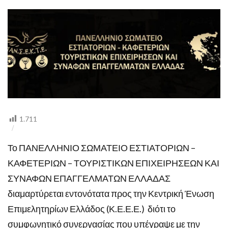
1.711
Το ΠΑΝΕΛΛΗΝΙΟ ΣΩΜΑΤΕΙΟ ΕΣΤΙΑΤΟΡΙΩΝ –
ΚΑΦΕΤΕΡΙΩΝ – ΤΟΥΡΙΣΤΙΚΩΝ ΕΠΙΧΕΙΡΗΣΕΩΝ ΚΑΙ
ΣΥΝΑΦΩΝ ΕΠΑΓΓΕΛΜΑΤΩΝ ΕΛΛΑΔΑΣ
διαμαρτύρεται εντονότατα προς την Κεντρική Ένωση
Επιμελητηρίων Ελλάδος (Κ.Ε.Ε.Ε.) διότι το
συμφωνητικό συνεργασίας που υπέγραψε με την