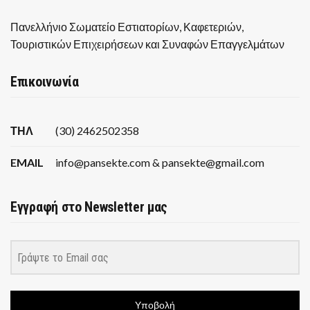
Πανελλήνιο Σωματείο Εστιατορίων, Καφετεριών,
Τουριστικών Επιχειρήσεων και Συναφών Επαγγελμάτων
Επικοινωνία
ΤΗΛ
(30) 2462502358
EMAIL
info@pansekte.com & pansekte@gmail.com
Εγγραφή στο Newsletter μας
Υποβολή