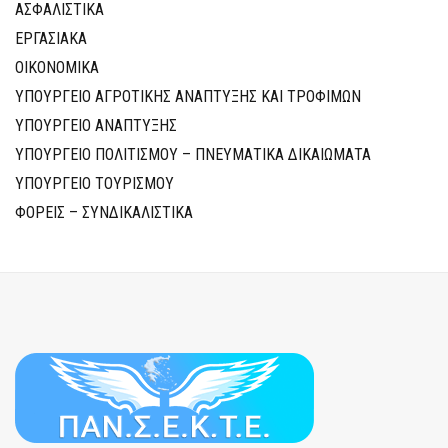
ΑΣΦΑΛΙΣΤΙΚΑ
ΕΡΓΑΣΙΑΚΑ
ΟΙΚΟΝΟΜΙΚΑ
ΥΠΟΥΡΓΕΙΟ ΑΓΡΟΤΙΚΗΣ ΑΝΑΠΤΥΞΗΣ ΚΑΙ ΤΡΟΦΙΜΩΝ
ΥΠΟΥΡΓΕΙΟ ΑΝΑΠΤΥΞΗΣ
ΥΠΟΥΡΓΕΙΟ ΠΟΛΙΤΙΣΜΟΥ – ΠΝΕΥΜΑΤΙΚΑ ΔΙΚΑΙΩΜΑΤΑ
ΥΠΟΥΡΓΕΙΟ ΤΟΥΡΙΣΜΟΥ
ΦΟΡΕΙΣ – ΣΥΝΔΙΚΑΛΙΣΤΙΚΑ