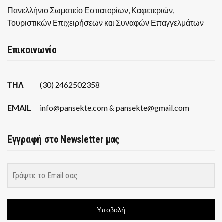
Πανελλήνιο Σωματείο Εστιατορίων, Καφετεριών,
Τουριστικών Επιχειρήσεων και Συναφών Επαγγελμάτων
Επικοινωνία
ΤΗΛ
(30) 2462502358
EMAIL
info@pansekte.com & pansekte@gmail.com
Εγγραφή στο Newsletter μας
Υποβολή