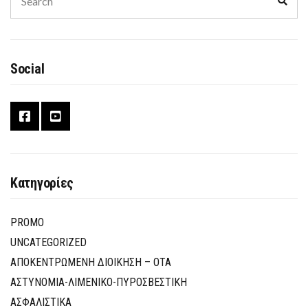
for:
Social
Κατηγορίες
PROMO
UNCATEGORIZED
ΑΠΟΚΕΝΤΡΩΜΕΝΗ ΔΙΟΙΚΗΣΗ – ΟΤΑ
ΑΣΤΥΝΟΜΙΑ-ΛΙΜΕΝΙΚΟ-ΠΥΡΟΣΒΕΣΤΙΚΗ
ΑΣΦΑΛΙΣΤΙΚΑ