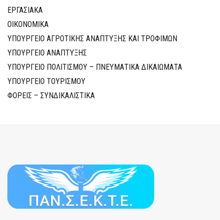
ΕΡΓΑΣΙΑΚΑ
ΟΙΚΟΝΟΜΙΚΑ
ΥΠΟΥΡΓΕΙΟ ΑΓΡΟΤΙΚΗΣ ΑΝΑΠΤΥΞΗΣ ΚΑΙ ΤΡΟΦΙΜΩΝ
ΥΠΟΥΡΓΕΙΟ ΑΝΑΠΤΥΞΗΣ
ΥΠΟΥΡΓΕΙΟ ΠΟΛΙΤΙΣΜΟΥ – ΠΝΕΥΜΑΤΙΚΑ ΔΙΚΑΙΩΜΑΤΑ
ΥΠΟΥΡΓΕΙΟ ΤΟΥΡΙΣΜΟΥ
ΦΟΡΕΙΣ – ΣΥΝΔΙΚΑΛΙΣΤΙΚΑ