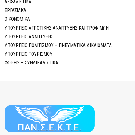
ΑΣΦΑΛΙΣΤΙΚΑ
ΕΡΓΑΣΙΑΚΑ
ΟΙΚΟΝΟΜΙΚΑ
ΥΠΟΥΡΓΕΙΟ ΑΓΡΟΤΙΚΗΣ ΑΝΑΠΤΥΞΗΣ ΚΑΙ ΤΡΟΦΙΜΩΝ
ΥΠΟΥΡΓΕΙΟ ΑΝΑΠΤΥΞΗΣ
ΥΠΟΥΡΓΕΙΟ ΠΟΛΙΤΙΣΜΟΥ – ΠΝΕΥΜΑΤΙΚΑ ΔΙΚΑΙΩΜΑΤΑ
ΥΠΟΥΡΓΕΙΟ ΤΟΥΡΙΣΜΟΥ
ΦΟΡΕΙΣ – ΣΥΝΔΙΚΑΛΙΣΤΙΚΑ