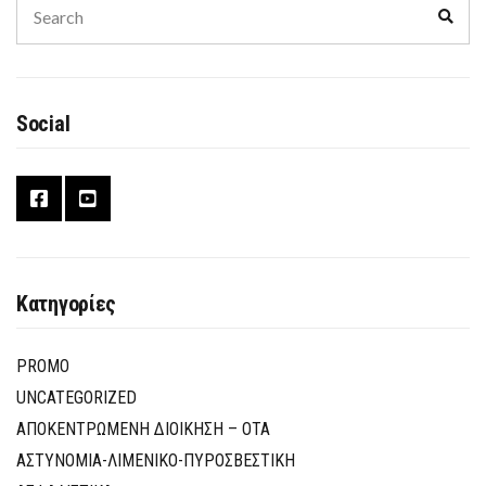
Sear
for:
Social
Κατηγορίες
PROMO
UNCATEGORIZED
ΑΠΟΚΕΝΤΡΩΜΕΝΗ ΔΙΟΙΚΗΣΗ – ΟΤΑ
ΑΣΤΥΝΟΜΙΑ-ΛΙΜΕΝΙΚΟ-ΠΥΡΟΣΒΕΣΤΙΚΗ