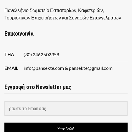
Πανελλήνιο Σωματείο Εστιατορίων, Καφετεριών,
Τουριστικών Επιχειρήσεων και Συναφών Επαγγελμάτων
Επικοινωνία
ΤΗΛ
(30) 2462502358
EMAIL
info@pansekte.com & pansekte@gmail.com
Εγγραφή στο Newsletter μας
Υποβολή