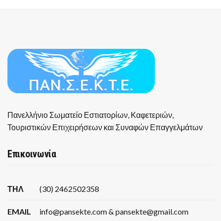
Πανελλήνιο Σωματείο Εστιατορίων, Καφετεριών,
Τουριστικών Επιχειρήσεων και Συναφών Επαγγελμάτων
Επικοινωνία
ΤΗΛ
(30) 2462502358
EMAIL
info@pansekte.com & pansekte@gmail.com