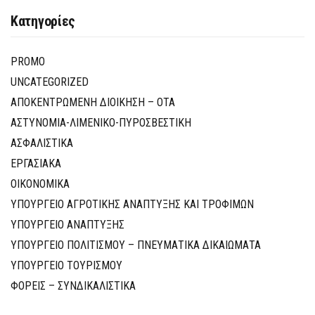
Κατηγορίες
PROMO
UNCATEGORIZED
ΑΠΟΚΕΝΤΡΩΜΕΝΗ ΔΙΟΙΚΗΣΗ – ΟΤΑ
ΑΣΤΥΝΟΜΙΑ-ΛΙΜΕΝΙΚΟ-ΠΥΡΟΣΒΕΣΤΙΚΗ
ΑΣΦΑΛΙΣΤΙΚΑ
ΕΡΓΑΣΙΑΚΑ
ΟΙΚΟΝΟΜΙΚΑ
ΥΠΟΥΡΓΕΙΟ ΑΓΡΟΤΙΚΗΣ ΑΝΑΠΤΥΞΗΣ ΚΑΙ ΤΡΟΦΙΜΩΝ
ΥΠΟΥΡΓΕΙΟ ΑΝΑΠΤΥΞΗΣ
ΥΠΟΥΡΓΕΙΟ ΠΟΛΙΤΙΣΜΟΥ – ΠΝΕΥΜΑΤΙΚΑ ΔΙΚΑΙΩΜΑΤΑ
ΥΠΟΥΡΓΕΙΟ ΤΟΥΡΙΣΜΟΥ
ΦΟΡΕΙΣ – ΣΥΝΔΙΚΑΛΙΣΤΙΚΑ