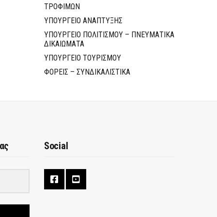
ΤΡΟΦΙΜΩΝ
ΥΠΟΥΡΓΕΙΟ ΑΝΑΠΤΥΞΗΣ
ΥΠΟΥΡΓΕΙΟ ΠΟΛΙΤΙΣΜΟΥ – ΠΝΕΥΜΑΤΙΚΑ
ΔΙΚΑΙΩΜΑΤΑ
ΥΠΟΥΡΓΕΙΟ ΤΟΥΡΙΣΜΟΥ
ΦΟΡΕΙΣ – ΣΥΝΔΙΚΑΛΙΣΤΙΚΑ
μας
Social