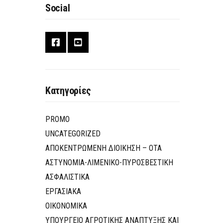
Social
Κατηγορίες
PROMO
UNCATEGORIZED
ΑΠΟΚΕΝΤΡΩΜΕΝΗ ΔΙΟΙΚΗΣΗ – ΟΤΑ
ΑΣΤΥΝΟΜΙΑ-ΛΙΜΕΝΙΚΟ-ΠΥΡΟΣΒΕΣΤΙΚΗ
ΑΣΦΑΛΙΣΤΙΚΑ
ΕΡΓΑΣΙΑΚΑ
ΟΙΚΟΝΟΜΙΚΑ
ΥΠΟΥΡΓΕΙΟ ΑΓΡΟΤΙΚΗΣ ΑΝΑΠΤΥΞΗΣ ΚΑΙ