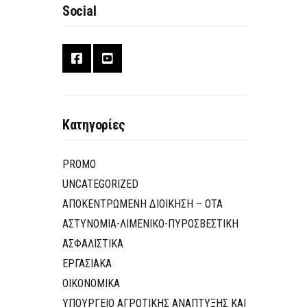
Social
Κατηγορίες
PROMO
UNCATEGORIZED
ΑΠΟΚΕΝΤΡΩΜΕΝΗ ΔΙΟΙΚΗΣΗ – ΟΤΑ
ΑΣΤΥΝΟΜΙΑ-ΛΙΜΕΝΙΚΟ-ΠΥΡΟΣΒΕΣΤΙΚΗ
ΑΣΦΑΛΙΣΤΙΚΑ
ΕΡΓΑΣΙΑΚΑ
ΟΙΚΟΝΟΜΙΚΑ
ΥΠΟΥΡΓΕΙΟ ΑΓΡΟΤΙΚΗΣ ΑΝΑΠΤΥΞΗΣ ΚΑΙ