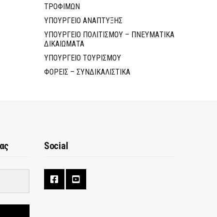
ΤΡΟΦΙΜΩΝ
ΥΠΟΥΡΓΕΙΟ ΑΝΑΠΤΥΞΗΣ
ΥΠΟΥΡΓΕΙΟ ΠΟΛΙΤΙΣΜΟΥ – ΠΝΕΥΜΑΤΙΚΑ
ΔΙΚΑΙΩΜΑΤΑ
ΥΠΟΥΡΓΕΙΟ ΤΟΥΡΙΣΜΟΥ
ΦΟΡΕΙΣ – ΣΥΝΔΙΚΑΛΙΣΤΙΚΑ
μας
Social