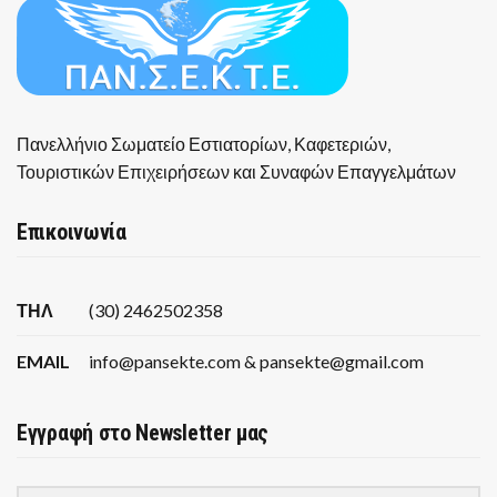
Πανελλήνιο Σωματείο Εστιατορίων, Καφετεριών,
Τουριστικών Επιχειρήσεων και Συναφών Επαγγελμάτων
Επικοινωνία
ΤΗΛ
(30) 2462502358
EMAIL
info@pansekte.com & pansekte@gmail.com
Εγγραφή στο Newsletter μας