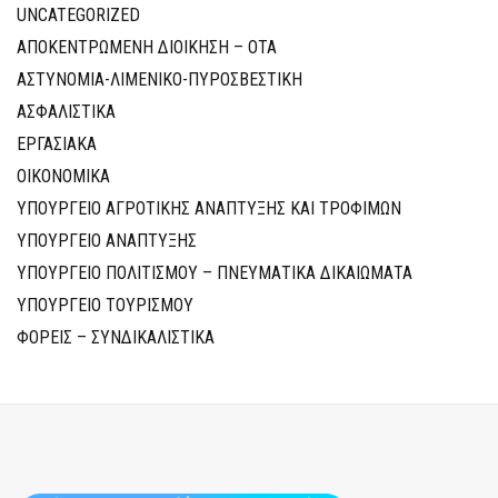
UNCATEGORIZED
ΑΠΟΚΕΝΤΡΩΜΕΝΗ ΔΙΟΙΚΗΣΗ – ΟΤΑ
ΑΣΤΥΝΟΜΙΑ-ΛΙΜΕΝΙΚΟ-ΠΥΡΟΣΒΕΣΤΙΚΗ
ΑΣΦΑΛΙΣΤΙΚΑ
ΕΡΓΑΣΙΑΚΑ
ΟΙΚΟΝΟΜΙΚΑ
ΥΠΟΥΡΓΕΙΟ ΑΓΡΟΤΙΚΗΣ ΑΝΑΠΤΥΞΗΣ ΚΑΙ ΤΡΟΦΙΜΩΝ
ΥΠΟΥΡΓΕΙΟ ΑΝΑΠΤΥΞΗΣ
ΥΠΟΥΡΓΕΙΟ ΠΟΛΙΤΙΣΜΟΥ – ΠΝΕΥΜΑΤΙΚΑ ΔΙΚΑΙΩΜΑΤΑ
ΥΠΟΥΡΓΕΙΟ ΤΟΥΡΙΣΜΟΥ
ΦΟΡΕΙΣ – ΣΥΝΔΙΚΑΛΙΣΤΙΚΑ