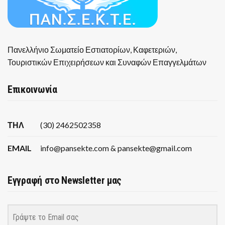
Πανελλήνιο Σωματείο Εστιατορίων, Καφετεριών,
Τουριστικών Επιχειρήσεων και Συναφών Επαγγελμάτων
Επικοινωνία
ΤΗΛ
(30) 2462502358
EMAIL
info@pansekte.com & pansekte@gmail.com
Εγγραφή στο Newsletter μας