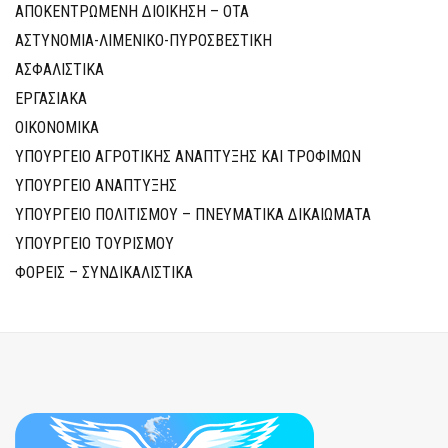
ΑΠΟΚΕΝΤΡΩΜΕΝΗ ΔΙΟΙΚΗΣΗ – ΟΤΑ
ΑΣΤΥΝΟΜΙΑ-ΛΙΜΕΝΙΚΟ-ΠΥΡΟΣΒΕΣΤΙΚΗ
ΑΣΦΑΛΙΣΤΙΚΑ
ΕΡΓΑΣΙΑΚΑ
ΟΙΚΟΝΟΜΙΚΑ
ΥΠΟΥΡΓΕΙΟ ΑΓΡΟΤΙΚΗΣ ΑΝΑΠΤΥΞΗΣ ΚΑΙ ΤΡΟΦΙΜΩΝ
ΥΠΟΥΡΓΕΙΟ ΑΝΑΠΤΥΞΗΣ
ΥΠΟΥΡΓΕΙΟ ΠΟΛΙΤΙΣΜΟΥ – ΠΝΕΥΜΑΤΙΚΑ ΔΙΚΑΙΩΜΑΤΑ
ΥΠΟΥΡΓΕΙΟ ΤΟΥΡΙΣΜΟΥ
ΦΟΡΕΙΣ – ΣΥΝΔΙΚΑΛΙΣΤΙΚΑ