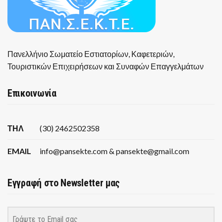
Πανελλήνιο Σωματείο Εστιατορίων, Καφετεριών,
Τουριστικών Επιχειρήσεων και Συναφών Επαγγελμάτων
Επικοινωνία
ΤΗΛ
(30) 2462502358
EMAIL
info@pansekte.com & pansekte@gmail.com
Εγγραφή στο Newsletter μας