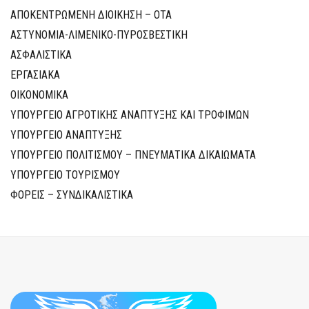
ΑΠΟΚΕΝΤΡΩΜΕΝΗ ΔΙΟΙΚΗΣΗ – ΟΤΑ
ΑΣΤΥΝΟΜΙΑ-ΛΙΜΕΝΙΚΟ-ΠΥΡΟΣΒΕΣΤΙΚΗ
ΑΣΦΑΛΙΣΤΙΚΑ
ΕΡΓΑΣΙΑΚΑ
ΟΙΚΟΝΟΜΙΚΑ
ΥΠΟΥΡΓΕΙΟ ΑΓΡΟΤΙΚΗΣ ΑΝΑΠΤΥΞΗΣ ΚΑΙ ΤΡΟΦΙΜΩΝ
ΥΠΟΥΡΓΕΙΟ ΑΝΑΠΤΥΞΗΣ
ΥΠΟΥΡΓΕΙΟ ΠΟΛΙΤΙΣΜΟΥ – ΠΝΕΥΜΑΤΙΚΑ ΔΙΚΑΙΩΜΑΤΑ
ΥΠΟΥΡΓΕΙΟ ΤΟΥΡΙΣΜΟΥ
ΦΟΡΕΙΣ – ΣΥΝΔΙΚΑΛΙΣΤΙΚΑ