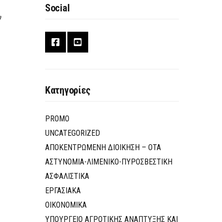
Social
ν
Κατηγορίες
PROMO
UNCATEGORIZED
ΑΠΟΚΕΝΤΡΩΜΕΝΗ ΔΙΟΙΚΗΣΗ – ΟΤΑ
ΑΣΤΥΝΟΜΙΑ-ΛΙΜΕΝΙΚΟ-ΠΥΡΟΣΒΕΣΤΙΚΗ
ΑΣΦΑΛΙΣΤΙΚΑ
ΕΡΓΑΣΙΑΚΑ
ΟΙΚΟΝΟΜΙΚΑ
ΥΠΟΥΡΓΕΙΟ ΑΓΡΟΤΙΚΗΣ ΑΝΑΠΤΥΞΗΣ ΚΑΙ