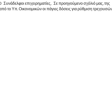
0 Συνάδελφοι επιχειρηματίες, Σε προηγούμενο σχόλιό μας, της
 από το Υπ. Οικονομικών οι πάγιες δόσεις για ρύθμιση τρεχουσώ