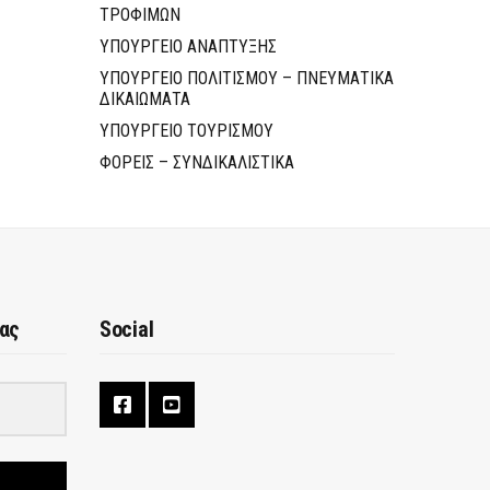
ΤΡΟΦΙΜΩΝ
ΥΠΟΥΡΓΕΙΟ ΑΝΑΠΤΥΞΗΣ
ΥΠΟΥΡΓΕΙΟ ΠΟΛΙΤΙΣΜΟΥ – ΠΝΕΥΜΑΤΙΚΑ
ΔΙΚΑΙΩΜΑΤΑ
ΥΠΟΥΡΓΕΙΟ ΤΟΥΡΙΣΜΟΥ
ΦΟΡΕΙΣ – ΣΥΝΔΙΚΑΛΙΣΤΙΚΑ
μας
Social