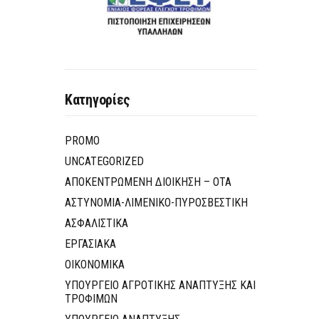
Κατηγορίες
PROMO
UNCATEGORIZED
ΑΠΟΚΕΝΤΡΩΜΕΝΗ ΔΙΟΙΚΗΣΗ – ΟΤΑ
ΑΣΤΥΝΟΜΙΑ-ΛΙΜΕΝΙΚΟ-ΠΥΡΟΣΒΕΣΤΙΚΗ
ΑΣΦΑΛΙΣΤΙΚΑ
ΕΡΓΑΣΙΑΚΑ
ΟΙΚΟΝΟΜΙΚΑ
ΥΠΟΥΡΓΕΙΟ ΑΓΡΟΤΙΚΗΣ ΑΝΑΠΤΥΞΗΣ ΚΑΙ
ΤΡΟΦΙΜΩΝ