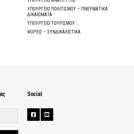
ΥΠΟΥΡΓΕΙΟ ΑΝΑΠΤΥΞΗΣ
ΥΠΟΥΡΓΕΙΟ ΠΟΛΙΤΙΣΜΟΥ – ΠΝΕΥΜΑΤΙΚΑ
ΔΙΚΑΙΩΜΑΤΑ
ΥΠΟΥΡΓΕΙΟ ΤΟΥΡΙΣΜΟΥ
ΦΟΡΕΙΣ – ΣΥΝΔΙΚΑΛΙΣΤΙΚΑ
μας
Social