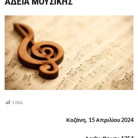
ΑΔΕΙΑ ΜΟΥΣΙΚΗΣ
ΘΕΣΣΑΛΟΝΙΚΗ
ΠΟΥ
ΣΤΕΡΕΙΤΟ
ΑΔΕΙΑ
ΜΟΥΣΙΚΗΣ
3.006
Κοζάνη, 15 Απριλίου 2024