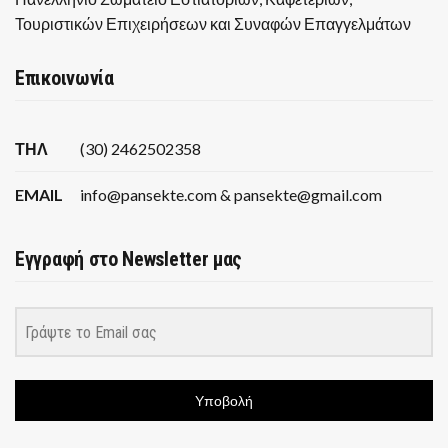
Τουριστικών Επιχειρήσεων και Συναφών Επαγγελμάτων
Επικοινωνία
ΤΗΛ
(30) 2462502358
EMAIL
info@pansekte.com & pansekte@gmail.com
Εγγραφή στο Newsletter μας
Υποβολή