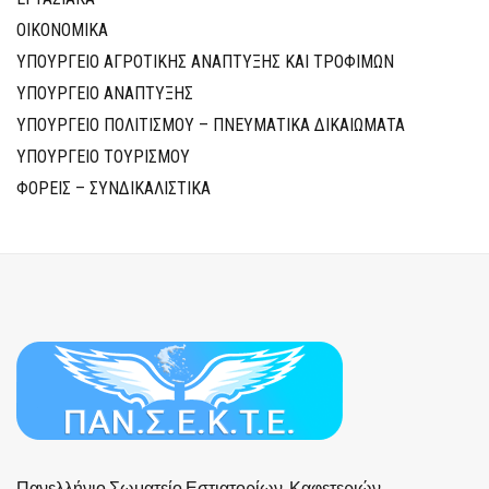
ΟΙΚΟΝΟΜΙΚΑ
ΥΠΟΥΡΓΕΙΟ ΑΓΡΟΤΙΚΗΣ ΑΝΑΠΤΥΞΗΣ ΚΑΙ ΤΡΟΦΙΜΩΝ
ΥΠΟΥΡΓΕΙΟ ΑΝΑΠΤΥΞΗΣ
ΥΠΟΥΡΓΕΙΟ ΠΟΛΙΤΙΣΜΟΥ – ΠΝΕΥΜΑΤΙΚΑ ΔΙΚΑΙΩΜΑΤΑ
ΥΠΟΥΡΓΕΙΟ ΤΟΥΡΙΣΜΟΥ
ΦΟΡΕΙΣ – ΣΥΝΔΙΚΑΛΙΣΤΙΚΑ
Πανελλήνιο Σωματείο Εστιατορίων, Καφετεριών,