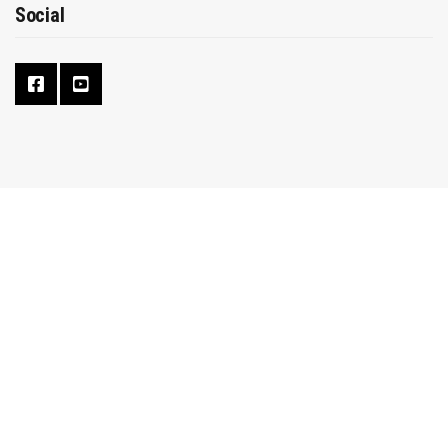
Social