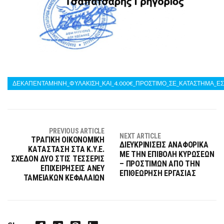
ΔΕΚΑΠΕΝΤΑΜΗΝΗ_ΦΥΛΑΚΙΣΗ_ΚΑΙ_4.000€_ΠΡΟΣΤΙΜΟ_ΣΕ_ΚΑΤΑΣΤΗΜΑ_ΕΣ
PREVIOUS ARTICLE
NEXT ARTICLE
ΤΡΑΓΙΚΗ ΟΙΚΟΝΟΜΙΚΗ
ΔΙΕΥΚΡΙΝΙΣΕΙΣ ΑΝΑΦΟΡΙΚΑ
ΚΑΤΑΣΤΑΣΗ ΣΤΑ Κ.Υ.Ε.
ΜΕ ΤΗΝ ΕΠΙΒΟΛΗ ΚΥΡΩΣΕΩΝ
ΣΧΕΔΟΝ ΔΥΟ ΣΤΙΣ ΤΕΣΣΕΡΙΣ
– ΠΡΟΣΤΙΜΩΝ ΑΠΟ ΤΗΝ
ΕΠΙΧΕΙΡΗΣΕΙΣ ΑΝΕΥ
ΕΠΙΘΕΩΡΗΣΗ ΕΡΓΑΣΙΑΣ
ΤΑΜΕΙΑΚΩΝ ΚΕΦΑΛΑΙΩΝ