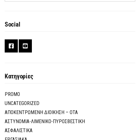
Social
Κατηγορίες
PROMO
UNCATEGORIZED
ΑΠΟΚΕΝΤΡΩΜΕΝΗ ΔΙΟΙΚΗΣΗ – ΟΤΑ
ΑΣΤΥΝΟΜΙΑ-ΛΙΜΕΝΙΚΟ-ΠΥΡΟΣΒΕΣΤΙΚΗ
ΑΣΦΑΛΙΣΤΙΚΑ
ΕΡΓΑΣΙΑΚΑ