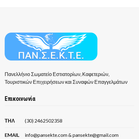
Πανελλήνιο Σωματείο Εστιατορίων, Καφετεριών,
Τουριστικών Επιχειρήσεων και Συναφών Επαγγελμάτων
Επικοινωνία
ΤΗΛ
(30) 2462502358
EMAIL
info@pansekte.com & pansekte@gmail.com