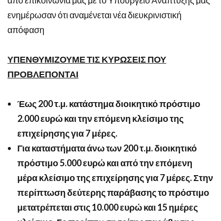
ενημέρωσαν ότι αναμένεται νέα διευκρινιστική
απόφαση
ΥΠΕΝΘΥΜΙΖΟΥΜΕ ΤΙΣ ΚΥΡΩΣΕΙΣ ΠΟΥ
ΠΡΟΒΛΕΠΟΝΤΑΙ
Έως 200 τ.μ. κατάστημα διοικητικό πρόστιμο
2.000 ευρώ και την επόμενη κλείσιμο της
επιχείρησης για 7 μέρες.
Για καταστήματα άνω των 200 τ.μ. διοικητικό
πρόστιμο 5.000 ευρώ και από την επόμενη
μέρα κλείσιμο της επιχείρησης για 7 μέρες. Στην
περίπτωση δεύτερης παράβασης το πρόστιμο
μετατρέπεται στις 10.000 ευρώ και 15 ημέρες