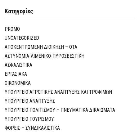
Κατηγορίες
PROMO
UNCATEGORIZED
ΑΠΟΚΕΝΤΡΩΜΕΝΗ ΔΙΟΙΚΗΣΗ – ΟΤΑ
ΑΣΤΥΝΟΜΙΑ-ΛΙΜΕΝΙΚΟ-ΠΥΡΟΣΒΕΣΤΙΚΗ
ΑΣΦΑΛΙΣΤΙΚΑ
ΕΡΓΑΣΙΑΚΑ
ΟΙΚΟΝΟΜΙΚΑ
ΥΠΟΥΡΓΕΙΟ ΑΓΡΟΤΙΚΗΣ ΑΝΑΠΤΥΞΗΣ ΚΑΙ ΤΡΟΦΙΜΩΝ
ΥΠΟΥΡΓΕΙΟ ΑΝΑΠΤΥΞΗΣ
ΥΠΟΥΡΓΕΙΟ ΠΟΛΙΤΙΣΜΟΥ – ΠΝΕΥΜΑΤΙΚΑ ΔΙΚΑΙΩΜΑΤΑ
ΥΠΟΥΡΓΕΙΟ ΤΟΥΡΙΣΜΟΥ
ΦΟΡΕΙΣ – ΣΥΝΔΙΚΑΛΙΣΤΙΚΑ