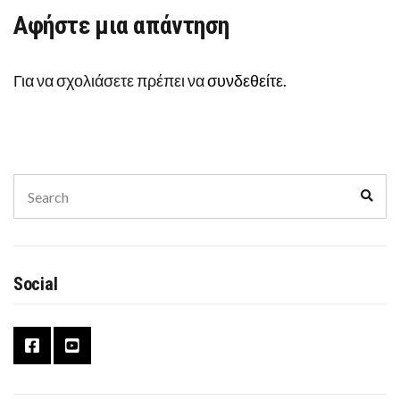
Αφήστε μια απάντηση
Για να σχολιάσετε πρέπει να
συνδεθείτε
.
Search
Sear
for:
Social