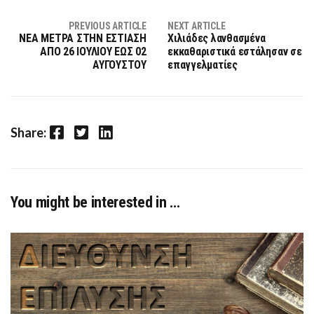
PREVIOUS ARTICLE
NEXT ARTICLE
ΝΕΑ ΜΕΤΡΑ ΣΤΗΝ ΕΣΤΙΑΣΗ
Χιλιάδες λανθασμένα
ΑΠΟ 26 ΙΟΥΛΙΟΥ ΕΩΣ 02
εκκαθαριστικά εστάλησαν σε
ΑΥΓΟΥΣΤΟΥ
επαγγελματίες
Facebook
Twitter
LinkedIn
Share:
You might be interested in …