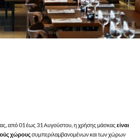
ας, από 01 έως 31 Αυγούστου, η χρήσης μάσκας
είναι
τούς χώρους
συμπεριλαμβανομένων και των χώρων