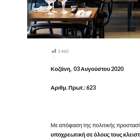
1.465
Κοζάνη, 03 Αυγούστου 2020
Αριθμ. Πρωτ.: 623
Με απόφαση της πολιτικής προστασί
υποχρεωτική σε όλους τους κλεισ