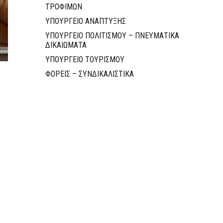
ΤΡΟΦΙΜΩΝ
ΥΠΟΥΡΓΕΙΟ ΑΝΑΠΤΥΞΗΣ
ΥΠΟΥΡΓΕΙΟ ΠΟΛΙΤΙΣΜΟΥ – ΠΝΕΥΜΑΤΙΚΑ
ΔΙΚΑΙΩΜΑΤΑ
ΥΠΟΥΡΓΕΙΟ ΤΟΥΡΙΣΜΟΥ
ΦΟΡΕΙΣ – ΣΥΝΔΙΚΑΛΙΣΤΙΚΑ