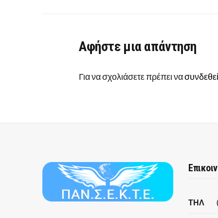
Αφήστε μια απάντηση
Για να σχολιάσετε πρέπει να
συνδεθεί
Επικοι
ΤΗΛ