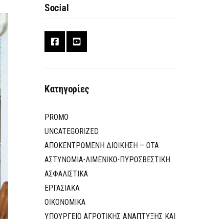
Social
Κατηγορίες
PROMO
UNCATEGORIZED
ΑΠΟΚΕΝΤΡΩΜΕΝΗ ΔΙΟΙΚΗΣΗ – ΟΤΑ
ΑΣΤΥΝΟΜΙΑ-ΛΙΜΕΝΙΚΟ-ΠΥΡΟΣΒΕΣΤΙΚΗ
ΑΣΦΑΛΙΣΤΙΚΑ
ΕΡΓΑΣΙΑΚΑ
ΟΙΚΟΝΟΜΙΚΑ
ΥΠΟΥΡΓΕΙΟ ΑΓΡΟΤΙΚΗΣ ΑΝΑΠΤΥΞΗΣ ΚΑΙ