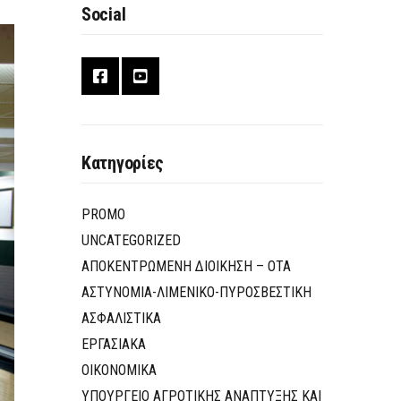
Social
Κατηγορίες
PROMO
UNCATEGORIZED
ΑΠΟΚΕΝΤΡΩΜΕΝΗ ΔΙΟΙΚΗΣΗ – ΟΤΑ
ΑΣΤΥΝΟΜΙΑ-ΛΙΜΕΝΙΚΟ-ΠΥΡΟΣΒΕΣΤΙΚΗ
ΑΣΦΑΛΙΣΤΙΚΑ
ΕΡΓΑΣΙΑΚΑ
ΟΙΚΟΝΟΜΙΚΑ
ΥΠΟΥΡΓΕΙΟ ΑΓΡΟΤΙΚΗΣ ΑΝΑΠΤΥΞΗΣ ΚΑΙ