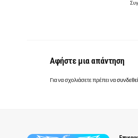
Συγ
Αφήστε μια απάντηση
Για να σχολιάσετε πρέπει να
συνδεθεί
Επικοι