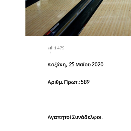
1.475
Κοζάνη, 25 Μαΐου 2020
Αριθμ. Πρωτ.: 589
Αγαπητοί Συνάδελφοι,