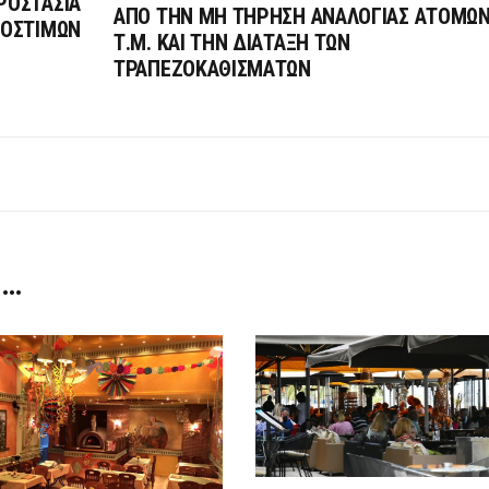
ΡΟΣΤΑΣΙΑ
ΑΠΟ ΤΗΝ ΜΗ ΤΗΡΗΣΗ ΑΝΑΛΟΓΙΑΣ ΑΤΟΜΩΝ
ΡΟΣΤΙΜΩΝ
Τ.Μ. ΚΑΙ ΤΗΝ ΔΙΑΤΑΞΗ ΤΩΝ
ΤΡΑΠΕΖΟΚΑΘΙΣΜΑΤΩΝ
 …