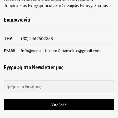
Τουριστικών Επιχειρήσεων και Συναφών Επαγγελμάτων
Επικοινωνία
ΤΗΛ
(30) 2462502358
EMAIL
info@pansekte.com & pansekte@gmail.com
Εγγραφή στο Newsletter μας
Υποβολή