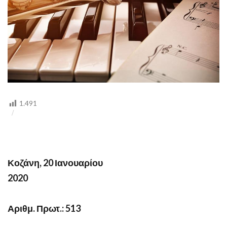
1.491
Κοζάνη, 20 Ιανουαρίου
2020
Αριθμ. Πρωτ.: 513