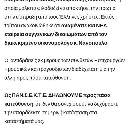
οποία μάλιστα φιλοδοξεί να αποκτήσει την πρωτιά
στην είσπραξη από τους Έλληνες χρήστες. Εκτός
τούτου ανακοινώθηκε ότι
αναμένατε και ΝΕΑ
εταιρεία συγγενικών δικαιωμάτων από τον
διακεκριμένο οικονομολόγο κ. Νανόπουλο.
Οι αντιδράσεις εκ μέρους των συνθετών – στιχουργών
– μουσικών και τραγουδιστών διαδέχεται η μία την
άλλη προς πάσα κατεύθυνση.
Ως ΠΑΝ.Σ.Ε.Κ.Τ.Ε. ΔΗΛΩΝΟΥΜΕ προς πάσα
κατεύθυνση
, ότι δεν θα συνεχίσουμε να δεχόμαστε
την απαράδεκτη σημερινή κατάσταση στα
καταστήματά μας.