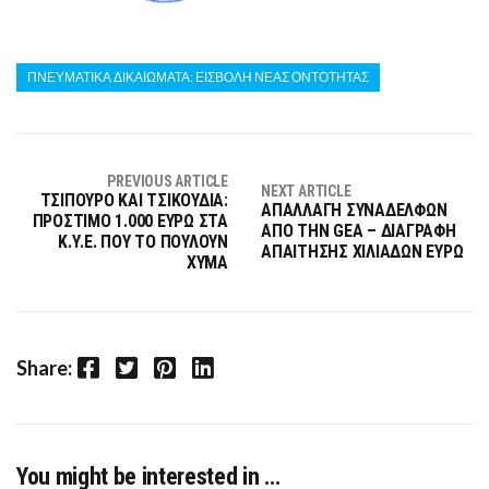
ΠΝΕΥΜΑΤΙΚΑ ΔΙΚΑΙΩΜΑΤΑ: ΕΙΣΒΟΛΗ ΝΕΑΣ ΟΝΤΟΤΗΤΑΣ
PREVIOUS ARTICLE
NEXT ARTICLE
ΤΣΙΠΟΥΡΟ ΚΑΙ ΤΣΙΚΟΥΔΙΑ:
ΑΠΑΛΛΑΓΗ ΣΥΝΑΔΕΛΦΩΝ
ΠΡΟΣΤΙΜΟ 1.000 ΕΥΡΩ ΣΤΑ
ΑΠΟ ΤΗΝ GEA – ΔΙΑΓΡΑΦΗ
Κ.Υ.Ε. ΠΟΥ ΤΟ ΠΟΥΛΟΥΝ
ΑΠΑΙΤΗΣΗΣ ΧΙΛΙΑΔΩΝ ΕΥΡΩ
ΧΥΜΑ
Facebook
Twitter
Pinterest
LinkedIn
Share:
You might be interested in …