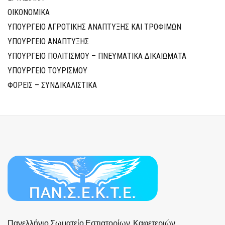
ΟΙΚΟΝΟΜΙΚΑ
ΥΠΟΥΡΓΕΙΟ ΑΓΡΟΤΙΚΗΣ ΑΝΑΠΤΥΞΗΣ ΚΑΙ ΤΡΟΦΙΜΩΝ
ΥΠΟΥΡΓΕΙΟ ΑΝΑΠΤΥΞΗΣ
ΥΠΟΥΡΓΕΙΟ ΠΟΛΙΤΙΣΜΟΥ – ΠΝΕΥΜΑΤΙΚΑ ΔΙΚΑΙΩΜΑΤΑ
ΥΠΟΥΡΓΕΙΟ ΤΟΥΡΙΣΜΟΥ
ΦΟΡΕΙΣ – ΣΥΝΔΙΚΑΛΙΣΤΙΚΑ
Πανελλήνιο Σωματείο Εστιατορίων, Καφετεριών,