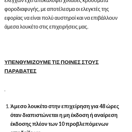
φοροδιαφυγής, με αποτέλεσμα οι ελεγκτές της
εφορίας να είναι πολύ αυστηροί και να επιβάλλουν
άμεσα λουκέτο στις επιχειρήσεις μας.
ΥΠΕΝΘΥΜΙΖΟΥΜΕ ΤΙΣ ΠΟΙΝΕΣ ΣΤΟΥΣ
ΠΑΡΑΒΑΤΕΣ
Άμεσο λουκέτο στην επιχείρηση για 48 ώρες
όταν διαπιστώνεται η μη έκδοση ή αναίρεση
έκδοσης πλέον των 10 προβλεπόμενων