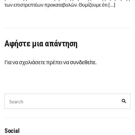
των επιστρεπτέων προκαταβολών. Θυμίζουμε ότι […]
Αφήστε μια απάντηση
Για να σχολιάσετε πρέπει να
συνδεθείτε
.
Search
Sear
for:
Social