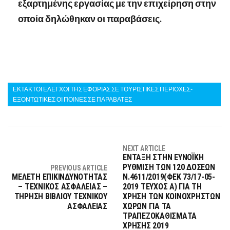
εξαρτημένης εργασίας με την επιχείρηση στην
οποία δηλώθηκαν οι παραβάσεις.
ΕΚΤΑΚΤΟΙ ΕΛΕΓΧΟΙ ΤΗΣ ΕΦΟΡΙΑΣ ΣΕ ΤΟΥΡΙΣΤΙΚΕΣ ΠΕΡΙΟΧΕΣ-
ΕΞΟΝΤΩΤΙΚΕΣ ΟΙ ΠΟΙΝΕΣ ΣΕ ΠΑΡΑΒΑΤΕΣ
NEXT ARTICLE
ΕΝΤΑΞΗ ΣΤΗΝ ΕΥΝΟΪΚΗ
ΡΥΘΜΙΣΗ ΤΩΝ 120 ΔΟΣΕΩΝ
PREVIOUS ARTICLE
ΜΕΛΕΤΗ ΕΠΙΚΙΝΔΥΝΟΤΗΤΑΣ
Ν.4611/2019(ΦΕΚ 73/17-05-
– ΤΕΧΝΙΚΟΣ ΑΣΦΑΛΕΙΑΣ –
2019 ΤΕΥΧΟΣ Α) ΓΙΑ ΤΗ
ΤΗΡΗΣΗ ΒΙΒΛΙΟΥ ΤΕΧΝΙΚΟΥ
ΧΡΗΣΗ ΤΩΝ ΚΟΙΝΟΧΡΗΣΤΩΝ
ΑΣΦΑΛΕΙΑΣ
ΧΩΡΩΝ ΓΙΑ ΤΑ
ΤΡΑΠΕΖΟΚΑΘΙΣΜΑΤΑ
ΧΡΗΣΗΣ 2019