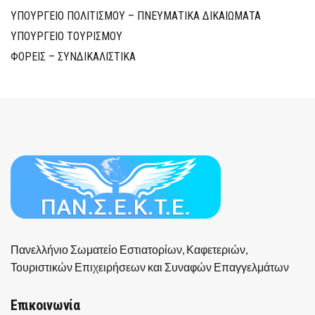
ΥΠΟΥΡΓΕΙΟ ΠΟΛΙΤΙΣΜΟΥ – ΠΝΕΥΜΑΤΙΚΑ ΔΙΚΑΙΩΜΑΤΑ
ΥΠΟΥΡΓΕΙΟ ΤΟΥΡΙΣΜΟΥ
ΦΟΡΕΙΣ – ΣΥΝΔΙΚΑΛΙΣΤΙΚΑ
Πανελλήνιο Σωματείο Εστιατορίων, Καφετεριών,
Τουριστικών Επιχειρήσεων και Συναφών Επαγγελμάτων
Επικοινωνία