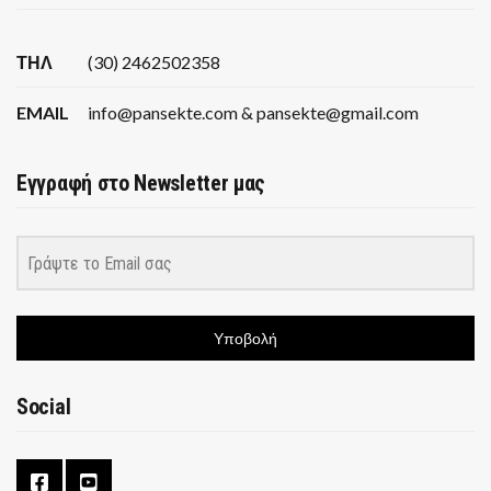
ΤΗΛ
(30) 2462502358
EMAIL
info@pansekte.com & pansekte@gmail.com
Εγγραφή στο Newsletter μας
Υποβολή
Social