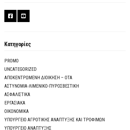
Κατηγορίες
PROMO
UNCATEGORIZED
ΑΠΟΚΕΝΤΡΩΜΕΝΗ ΔΙΟΙΚΗΣΗ – ΟΤΑ
ΑΣΤΥΝΟΜΙΑ-ΛΙΜΕΝΙΚΟ-ΠΥΡΟΣΒΕΣΤΙΚΗ
ΑΣΦΑΛΙΣΤΙΚΑ
ΕΡΓΑΣΙΑΚΑ
ΟΙΚΟΝΟΜΙΚΑ
ΥΠΟΥΡΓΕΙΟ ΑΓΡΟΤΙΚΗΣ ΑΝΑΠΤΥΞΗΣ ΚΑΙ ΤΡΟΦΙΜΩΝ
ΥΠΟΥΡΓΕΙΟ ΑΝΑΠΤΥΞΗΣ