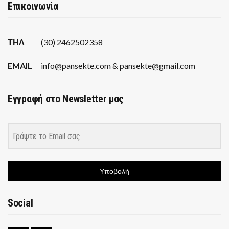
Επικοινωνία
ΤΗΛ
(30) 2462502358
EMAIL
info@pansekte.com & pansekte@gmail.com
Εγγραφή στο Newsletter μας
Υποβολή
Social