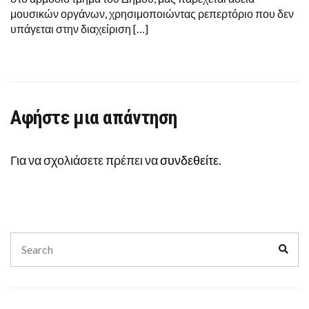
μουσικών οργάνων, χρησιμοποιώντας ρεπερτόριο που δεν
υπάγεται στην διαχείριση […]
Αφήστε μια απάντηση
Για να σχολιάσετε πρέπει να
συνδεθείτε
.
Search
Sear
for: