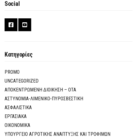
Social
Κατηγορίες
PROMO
UNCATEGORIZED
ΑΠΟΚΕΝΤΡΩΜΕΝΗ ΔΙΟΙΚΗΣΗ – ΟΤΑ
ΑΣΤΥΝΟΜΙΑ-ΛΙΜΕΝΙΚΟ-ΠΥΡΟΣΒΕΣΤΙΚΗ
ΑΣΦΑΛΙΣΤΙΚΑ
ΕΡΓΑΣΙΑΚΑ
ΟΙΚΟΝΟΜΙΚΑ
ΥΠΟΥΡΓΕΙΟ ΑΓΡΟΤΙΚΗΣ ΑΝΑΠΤΥΞΗΣ ΚΑΙ ΤΡΟΦΙΜΩΝ