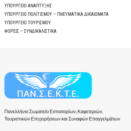
ΥΠΟΥΡΓΕΙΟ ΑΝΑΠΤΥΞΗΣ
ΥΠΟΥΡΓΕΙΟ ΠΟΛΙΤΙΣΜΟΥ – ΠΝΕΥΜΑΤΙΚΑ ΔΙΚΑΙΩΜΑΤΑ
ΥΠΟΥΡΓΕΙΟ ΤΟΥΡΙΣΜΟΥ
ΦΟΡΕΙΣ – ΣΥΝΔΙΚΑΛΙΣΤΙΚΑ
Πανελλήνιο Σωματείο Εστιατορίων, Καφετεριών,
Τουριστικών Επιχειρήσεων και Συναφών Επαγγελμάτων