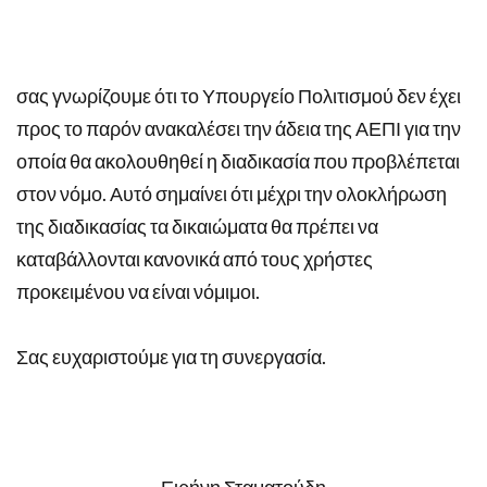
σας γνωρίζουμε ότι το Υπουργείο Πολιτισμού δεν έχει
προς το παρόν ανακαλέσει την άδεια της ΑΕΠΙ για την
οποία θα ακολουθηθεί η διαδικασία που προβλέπεται
στον νόμο. Αυτό σημαίνει ότι μέχρι την ολοκλήρωση
της διαδικασίας τα δικαιώματα θα πρέπει να
καταβάλλονται κανονικά από τους χρήστες
προκειμένου να είναι νόμιμοι.
Σας ευχαριστούμε για τη συνεργασία.
Ειρήνη Σταματούδη