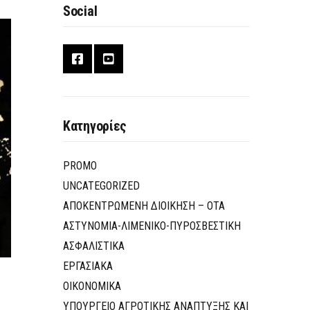
Social
Κατηγορίες
PROMO
UNCATEGORIZED
ΑΠΟΚΕΝΤΡΩΜΕΝΗ ΔΙΟΙΚΗΣΗ – ΟΤΑ
ΑΣΤΥΝΟΜΙΑ-ΛΙΜΕΝΙΚΟ-ΠΥΡΟΣΒΕΣΤΙΚΗ
ΑΣΦΑΛΙΣΤΙΚΑ
ΕΡΓΑΣΙΑΚΑ
ΟΙΚΟΝΟΜΙΚΑ
ΥΠΟΥΡΓΕΙΟ ΑΓΡΟΤΙΚΗΣ ΑΝΑΠΤΥΞΗΣ ΚΑΙ