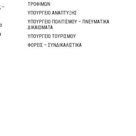
ΤΡΟΦΙΜΩΝ
 –
ΥΠΟΥΡΓΕΙΟ ΑΝΑΠΤΥΞΗΣ
ΥΠΟΥΡΓΕΙΟ ΠΟΛΙΤΙΣΜΟΥ – ΠΝΕΥΜΑΤΙΚΑ
α
ΔΙΚΑΙΩΜΑΤΑ
α
ΥΠΟΥΡΓΕΙΟ ΤΟΥΡΙΣΜΟΥ
ΦΟΡΕΙΣ – ΣΥΝΔΙΚΑΛΙΣΤΙΚΑ