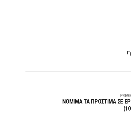
Γ
PREVI
ΝΟΜΙΜΑ ΤΑ ΠΡΟΣΤΙΜΑ ΣΕ Ε
(10