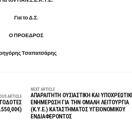
Για το Δ.Σ.
Ο ΠΡΟΕΔΡΟΣ
ρηγόρης Τσαπατσάρης
NEXT ARTICLE
ΑΠΑΡΑΙΤΗΤΗ ΟΥΣΙΑΣΤΙΚΗ ΚΑΙ ΥΠΟΧΡΕΩΤΙΚ
OUS ARTICLE
ΡΓΟΔΟΤΕΣ
ΕΝΗΜΕΡΩΣΗ ΓΙΑ ΤΗΝ ΟΜΑΛΗ ΛΕΙΤΟΥΡΓΙΑ
.550,00€)
(Κ.Υ.Ε.) ΚΑΤΑΣΤΗΜΑΤΟΣ ΥΓΕΙΟΝΟΜΙΚΟΥ
ΕΝΔΙΑΦΕΡΟΝΤΟΣ