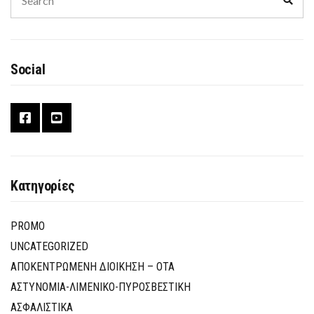
for:
Social
Κατηγορίες
PROMO
UNCATEGORIZED
ΑΠΟΚΕΝΤΡΩΜΕΝΗ ΔΙΟΙΚΗΣΗ – ΟΤΑ
ΑΣΤΥΝΟΜΙΑ-ΛΙΜΕΝΙΚΟ-ΠΥΡΟΣΒΕΣΤΙΚΗ
ΑΣΦΑΛΙΣΤΙΚΑ