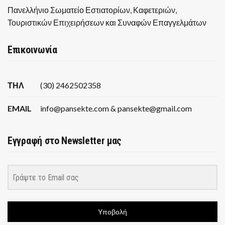
Πανελλήνιο Σωματείο Εστιατορίων, Καφετεριών,
Τουριστικών Επιχειρήσεων και Συναφών Επαγγελμάτων
Επικοινωνία
ΤΗΛ
(30) 2462502358
EMAIL
info@pansekte.com & pansekte@gmail.com
Εγγραφή στο Newsletter μας
Υποβολή