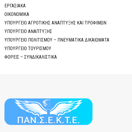
ΕΡΓΑΣΙΑΚΑ
ΟΙΚΟΝΟΜΙΚΑ
ΥΠΟΥΡΓΕΙΟ ΑΓΡΟΤΙΚΗΣ ΑΝΑΠΤΥΞΗΣ ΚΑΙ ΤΡΟΦΙΜΩΝ
ΥΠΟΥΡΓΕΙΟ ΑΝΑΠΤΥΞΗΣ
ΥΠΟΥΡΓΕΙΟ ΠΟΛΙΤΙΣΜΟΥ – ΠΝΕΥΜΑΤΙΚΑ ΔΙΚΑΙΩΜΑΤΑ
ΥΠΟΥΡΓΕΙΟ ΤΟΥΡΙΣΜΟΥ
ΦΟΡΕΙΣ – ΣΥΝΔΙΚΑΛΙΣΤΙΚΑ