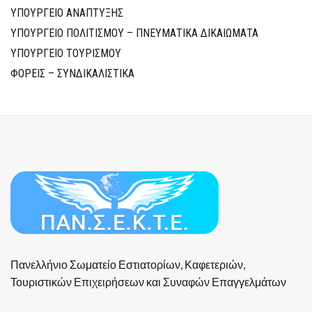
ΥΠΟΥΡΓΕΙΟ ΑΝΑΠΤΥΞΗΣ
ΥΠΟΥΡΓΕΙΟ ΠΟΛΙΤΙΣΜΟΥ – ΠΝΕΥΜΑΤΙΚΑ ΔΙΚΑΙΩΜΑΤΑ
ΥΠΟΥΡΓΕΙΟ ΤΟΥΡΙΣΜΟΥ
ΦΟΡΕΙΣ – ΣΥΝΔΙΚΑΛΙΣΤΙΚΑ
Πανελλήνιο Σωματείο Εστιατορίων, Καφετεριών,
Τουριστικών Επιχειρήσεων και Συναφών Επαγγελμάτων