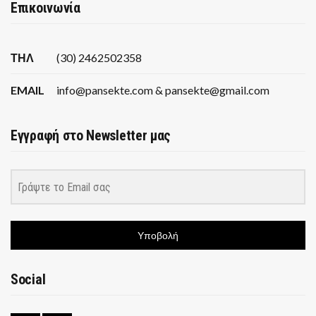
Επικοινωνία
ΤΗΛ
(30) 2462502358
EMAIL
info@pansekte.com & pansekte@gmail.com
Εγγραφή στο Newsletter μας
Υποβολή
Social