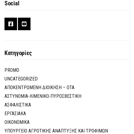
Social
Κατηγορίες
PROMO
UNCATEGORIZED
ΑΠΟΚΕΝΤΡΩΜΕΝΗ ΔΙΟΙΚΗΣΗ – ΟΤΑ
ΑΣΤΥΝΟΜΙΑ-ΛΙΜΕΝΙΚΟ-ΠΥΡΟΣΒΕΣΤΙΚΗ
ΑΣΦΑΛΙΣΤΙΚΑ
ΕΡΓΑΣΙΑΚΑ
ΟΙΚΟΝΟΜΙΚΑ
ΥΠΟΥΡΓΕΙΟ ΑΓΡΟΤΙΚΗΣ ΑΝΑΠΤΥΞΗΣ ΚΑΙ ΤΡΟΦΙΜΩΝ