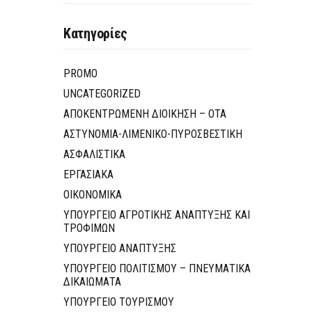
Κατηγορίες
PROMO
UNCATEGORIZED
ΑΠΟΚΕΝΤΡΩΜΕΝΗ ΔΙΟΙΚΗΣΗ – ΟΤΑ
ΑΣΤΥΝΟΜΙΑ-ΛΙΜΕΝΙΚΟ-ΠΥΡΟΣΒΕΣΤΙΚΗ
ΑΣΦΑΛΙΣΤΙΚΑ
ΕΡΓΑΣΙΑΚΑ
ΟΙΚΟΝΟΜΙΚΑ
ΥΠΟΥΡΓΕΙΟ ΑΓΡΟΤΙΚΗΣ ΑΝΑΠΤΥΞΗΣ ΚΑΙ
ΤΡΟΦΙΜΩΝ
ΥΠΟΥΡΓΕΙΟ ΑΝΑΠΤΥΞΗΣ
ΥΠΟΥΡΓΕΙΟ ΠΟΛΙΤΙΣΜΟΥ – ΠΝΕΥΜΑΤΙΚΑ
ΔΙΚΑΙΩΜΑΤΑ
ΥΠΟΥΡΓΕΙΟ ΤΟΥΡΙΣΜΟΥ